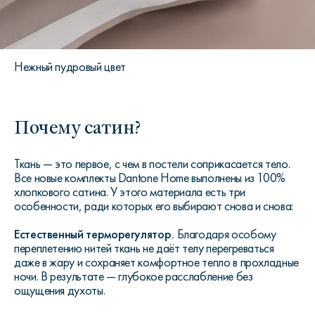
Нежный пудровый цвет
Почему сатин?
Ткань — это первое, с чем в постели соприкасается тело.
Все новые комплекты Dantone Home выполнены из 100%
хлопкового сатина. У этого материала есть три
особенности, ради которых его выбирают снова и снова:
Естественный терморегулятор.
Благодаря особому
переплетению нитей ткань не даёт телу перегреваться
даже в жару и сохраняет комфортное тепло в прохладные
ночи. В результате — глубокое расслабление без
ощущения духоты.