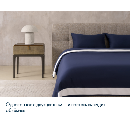
Однотонное с двухцветным — и постель выглядит
объёмнее