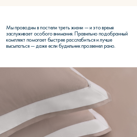
Мы проводим в постели треть жизни — и это время
заслуживает особого внимания. Правильно подобранный
комплект помогает быстрее расслабиться и лучше
высыпаться — даже если будильник прозвенел рано.