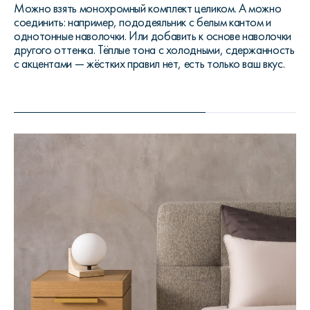
Можно взять монохромный комплект целиком. А можно
соединить: например, пододеяльник с белым кантом и
однотонные наволочки. Или добавить к основе наволочки
другого оттенка. Тёплые тона с холодными, сдержанность
с акцентами — жёстких правил нет, есть только ваш вкус.