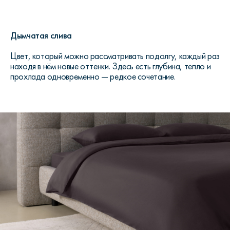
Дымчатая слива
Цвет, который можно рассматривать подолгу, каждый раз
находя в нём новые оттенки. Здесь есть глубина, тепло и
прохлада одновременно — редкое сочетание.