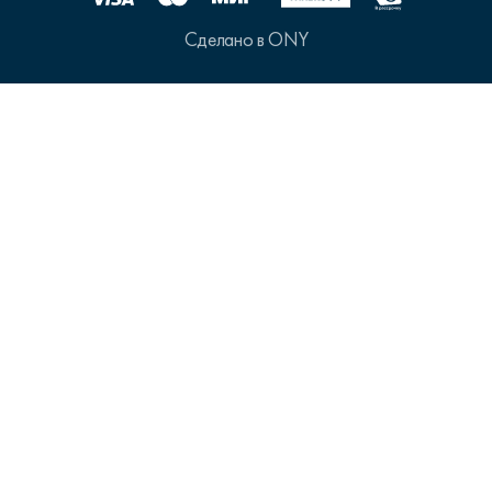
Сделано в ONY