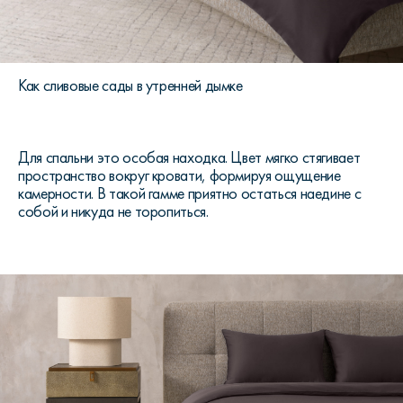
Как сливовые сады в утренней дымке
Для спальни это особая находка. Цвет мягко стягивает
пространство вокруг кровати, формируя ощущение
камерности. В такой гамме приятно остаться наедине с
собой и никуда не торопиться.