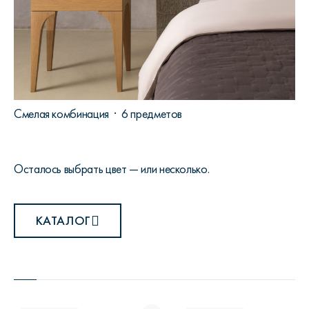
Смелая комбинация · 6 предметов
Осталось выбрать цвет — или несколько.
КАТАЛОГ