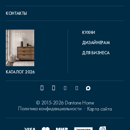
КОНТАКТЫ
КУХНИ
ДИЗАЙНЕРАМ
ДЛЯ БИЗНЕСА
КАТАЛОГ 2026
© 2015-2026 Dantone Home
Политика конфиденциальности
Карта сайта