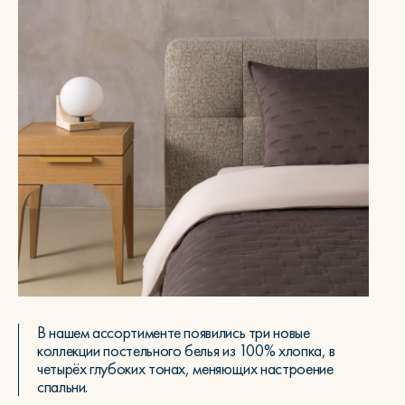
В нашем ассортименте появились три новые
коллекции постельного белья из 100% хлопка, в
четырёх глубоких тонах, меняющих настроение
спальни.