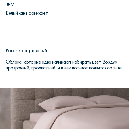
Белый кант освежает
Рассветно-розовый
Облака, которые едва начинают набирать цвет. Воздух
прозрачный, прохладный, и в нём вот-вот появится солнце.