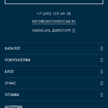
+7 (495) 139-69-38
INFO@DANTONEHOME.RU
НАПИСАТЬ ДИРЕКТОРУ
КАТАЛОГ
ПОКУПАТЕЛЯМ
БЛОГ
О НАС
ОТЗЫВЫ
ШОУРУМЫ