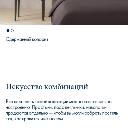
Сдержанный колорит
Искусство комбинаций
Все комплекты новой коллекции можно составлять по
настроению. Простыни, пододеяльники, наволочки
продаются отдельно — чтобы вы могли собрать постель
так, как нравится именно вам.