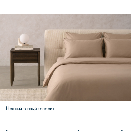
Нежный тёплый колорит