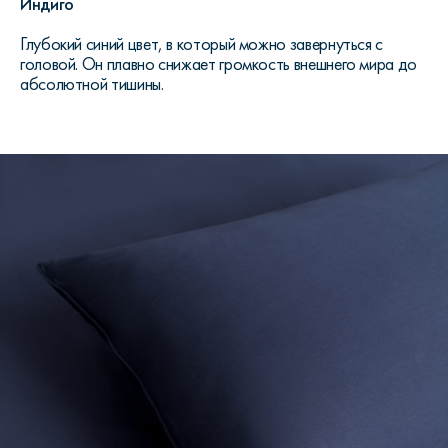
Индиго
Глубокий синий цвет, в который можно завернуться с
головой. Он плавно снижает громкость внешнего мира до
абсолютной тишины.