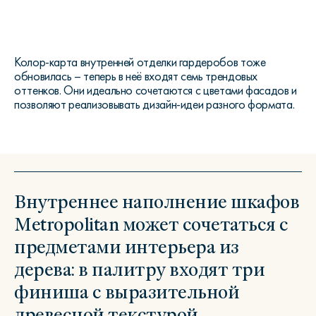
Колор-карта внутренней отделки гардеробов тоже
обновилась – теперь в неё входят семь трендовых
оттенков. Они идеально сочетаются с цветами фасадов и
позволяют реализовывать дизайн-идеи разного формата.
Внутреннее наполнение шкафов
Metropolitan может сочетаться с
предметами интерьера из
дерева: в палитру входят три
финиша с выразительной
древесной текстурой