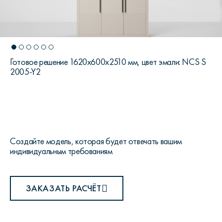
Готовое решение 1620х600х2510 мм, цвет эмали: NCS S
2005-Y2
Создайте модель, которая будет отвечать вашим
индивидуальным требованиям
ЗАКАЗАТЬ РАСЧЁТ