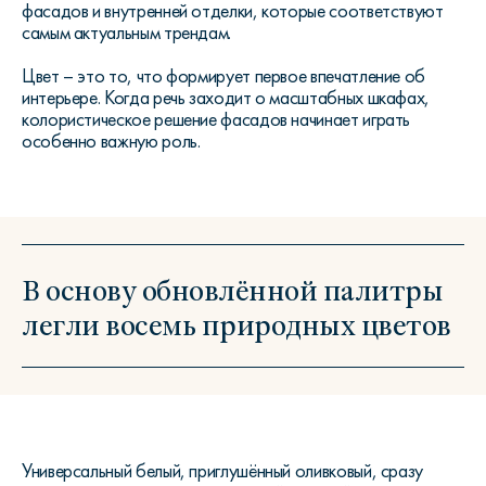
фасадов и внутренней отделки, которые соответствуют
самым актуальным трендам.
Цвет – это то, что формирует первое впечатление об
интерьере. Когда речь заходит о масштабных шкафах,
колористическое решение фасадов начинает играть
особенно важную роль.
В основу обновлённой палитры
легли восемь природных цветов
Универсальный белый, приглушённый оливковый, сразу