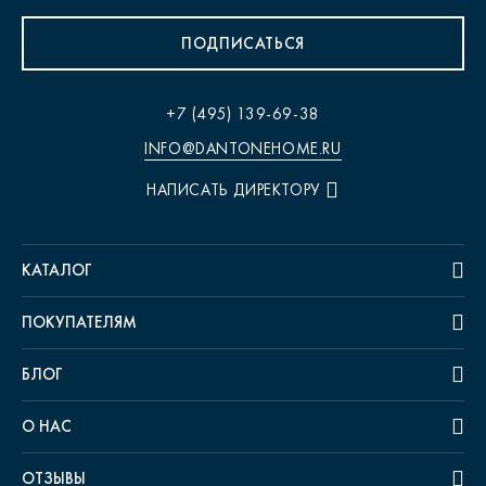
ПОДПИСАТЬСЯ
+7 (495) 139-69-38
INFO@DANTONEHOME.RU
НАПИСАТЬ ДИРЕКТОРУ
КАТАЛОГ
ПОКУПАТЕЛЯМ
БЛОГ
О НАС
ОТЗЫВЫ