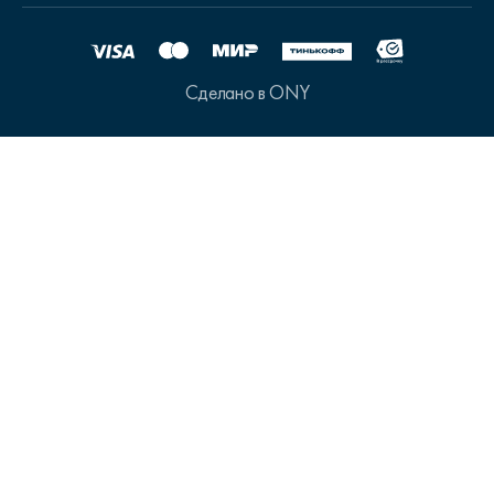
Сделано в ONY