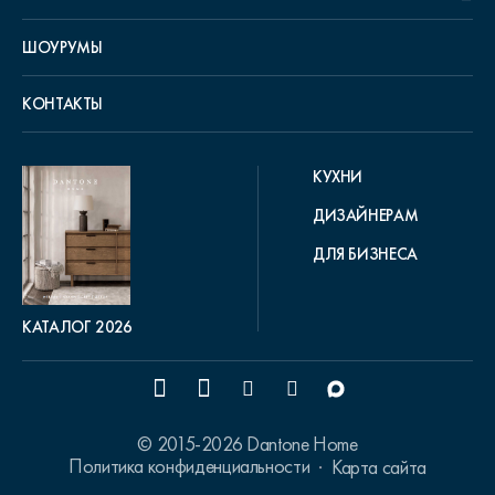
ШОУРУМЫ
КОНТАКТЫ
КУХНИ
ДИЗАЙНЕРАМ
ДЛЯ БИЗНЕСА
КАТАЛОГ 2026
© 2015-2026 Dantone Home
Политика конфиденциальности
Карта сайта