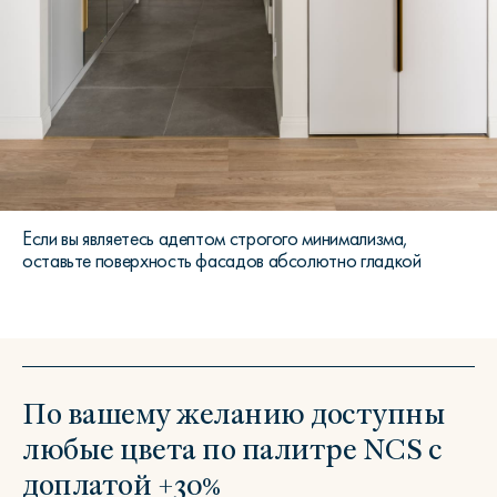
Если вы являетесь адептом строгого минимализма,
оставьте поверхность фасадов абсолютно гладкой
По вашему желанию доступны
любые цвета по палитре NCS с
доплатой +30%