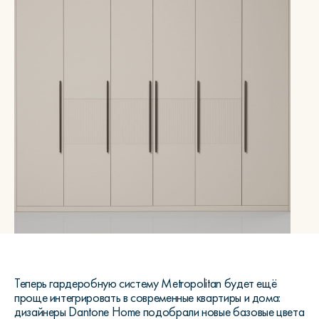
Теперь гардеробную систему Metropolitan будет ещё
проще интегрировать в современные квартиры и дома:
дизайнеры Dantone Home подобрали новые базовые цвета