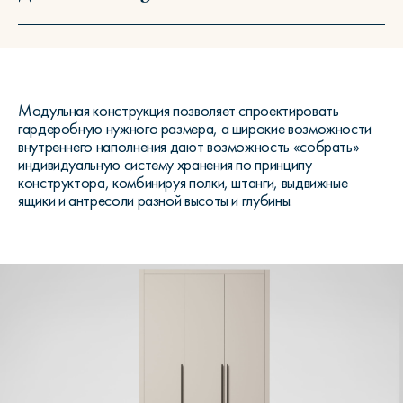
Модульная конструкция позволяет спроектировать
гардеробную нужного размера, а широкие возможности
внутреннего наполнения дают возможность «собрать»
индивидуальную систему хранения по принципу
конструктора, комбинируя полки, штанги, выдвижные
ящики и антресоли разной высоты и глубины.