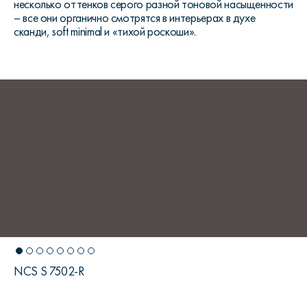
несколько оттенков серого разной тоновой насыщенности
– все они органично смотрятся в интерьерах в духе
сканди, soft minimal и «тихой роскоши».
NCS S 7502-R