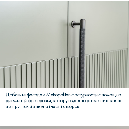
Добавьте фасадам Metropolitan фактурности с помощью
ритмичной фрезеровки, которую можно разместить как по
центру, так и в нижней части створок