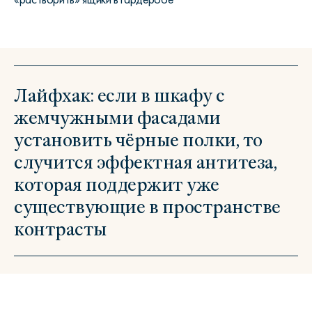
Лайфхак: если в шкафу с
жемчужными фасадами
установить чёрные полки, то
случится эффектная антитеза,
которая поддержит уже
существующие в пространстве
контрасты