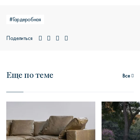
#Гардеробная
Поделиться
Еще по теме
Все