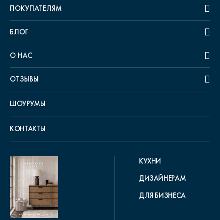
ПОКУПАТЕЛЯМ
БЛОГ
О НАС
ОТЗЫВЫ
ШОУРУМЫ
КОНТАКТЫ
КУХНИ
ДИЗАЙНЕРАМ
ДЛЯ БИЗНЕСА