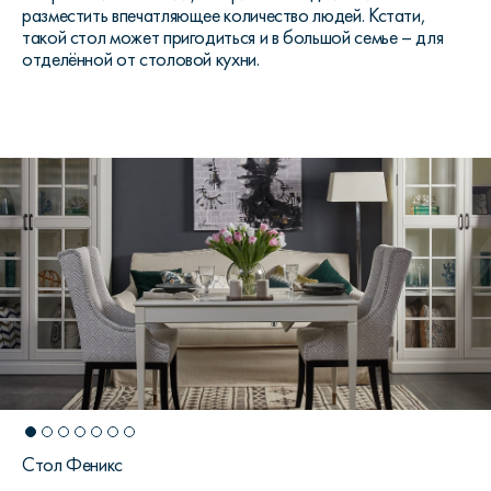
разместить впечатляющее количество людей. Кстати,
такой стол может пригодиться и в большой семье – для
отделённой от столовой кухни.
Стол Феникс