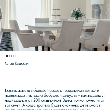
Стол Классик
Если вы живёте в большой семье с несколькими детьми и
полным комплектом из бабушек и дедушек – вам подойдут
наши модели от 200 см шириной. Здесь точно поместится
вся семья! А когда трапеза будет окончена, дети смогут