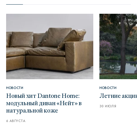
НОВОСТИ
НОВОСТИ
Новый хит Dantone Home:
Летние акци
модульный диван «Нейт» в
30 ИЮЛЯ
натуральной коже
6 АВГУСТА