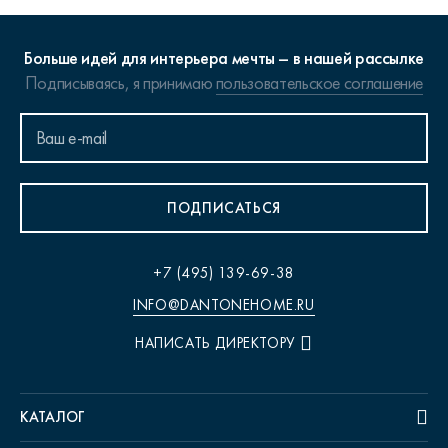
Больше идей для интерьера мечты – в нашей рассылке
Подписываясь, я принимаю
пользовательское соглашение
ПОДПИСАТЬСЯ
+7 (495) 139-69-38
INFO@DANTONEHOME.RU
НАПИСАТЬ ДИРЕКТОРУ
КАТАЛОГ