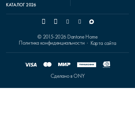
КАТАЛОГ 2026
© 2015-2026 Dantone Home
Политика конфиденциальности
Карта сайта
Сделано в ONY