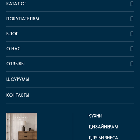
КАТАЛОГ
ПОКУПАТЕЛЯМ
БЛОГ
О НАС
ОТЗЫВЫ
ШОУРУМЫ
КОНТАКТЫ
КУХНИ
ДИЗАЙНЕРАМ
ДЛЯ БИЗНЕСА