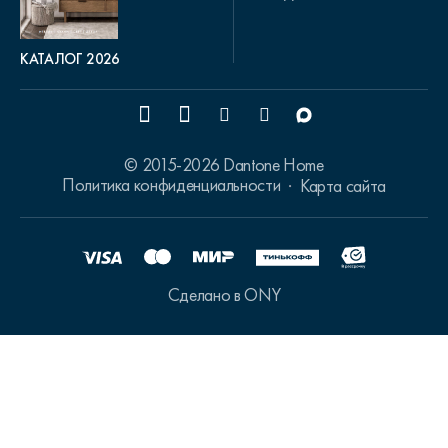
КАТАЛОГ 2026
© 2015-2026 Dantone Home
Политика конфиденциальности
Карта сайта
Сделано в ONY