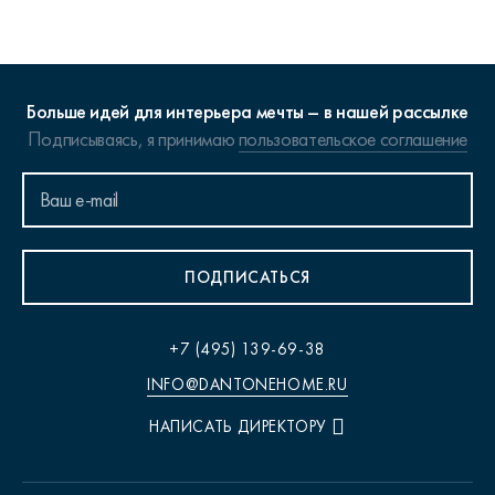
Больше идей для интерьера мечты – в нашей рассылке
Подписываясь, я принимаю
пользовательское соглашение
ПОДПИСАТЬСЯ
+7 (495) 139-69-38
INFO@DANTONEHOME.RU
НАПИСАТЬ ДИРЕКТОРУ