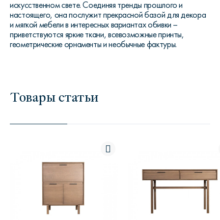
искусственном свете. Соединяя тренды прошлого и
настоящего, она послужит прекрасной базой для декора
и мягкой мебели в интересных вариантах обивки –
приветствуются яркие ткани, всевозможные принты,
геометрические орнаменты и необычные фактуры.
Товары статьи