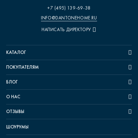
+7 (495) 139-69-38
INFO@DANTONEHOME.RU
НАПИСАТЬ ДИРЕКТОРУ
КАТАЛОГ
ПОКУПАТЕЛЯМ
БЛОГ
О НАС
ОТЗЫВЫ
ШОУРУМЫ