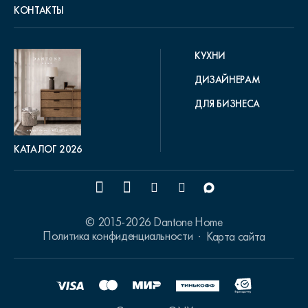
КОНТАКТЫ
КУХНИ
ДИЗАЙНЕРАМ
ДЛЯ БИЗНЕСА
КАТАЛОГ 2026
© 2015-2026 Dantone Home
Политика конфиденциальности
Карта сайта