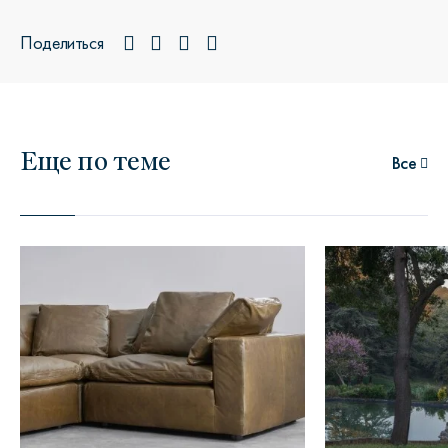
Поделиться
Еще по теме
Все