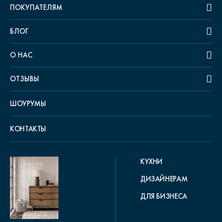
ПОКУПАТЕЛЯМ
БЛОГ
О НАС
ОТЗЫВЫ
ШОУРУМЫ
КОНТАКТЫ
КУХНИ
ДИЗАЙНЕРАМ
ДЛЯ БИЗНЕСА