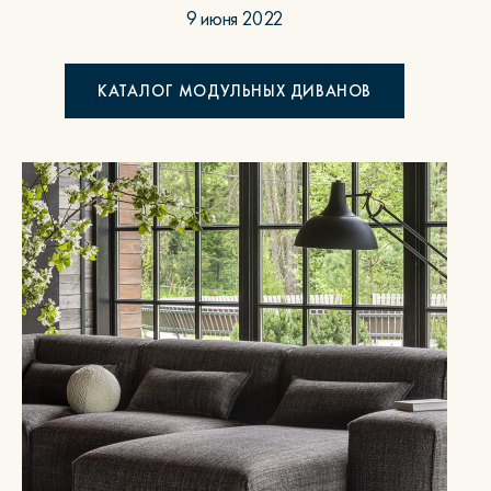
9 июня 2022
КАТАЛОГ МОДУЛЬНЫХ ДИВАНОВ