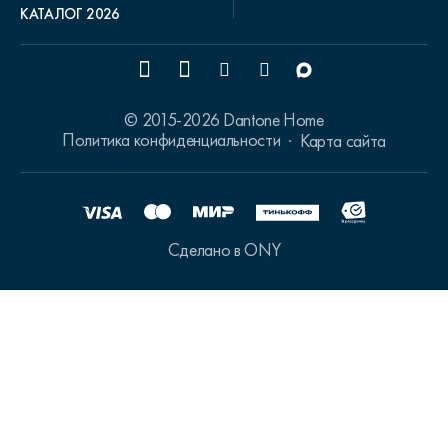
КАТАЛОГ 2026
© 2015-2026 Dantone Home
Политика конфиденциальности
Карта сайта
Сделано в ONY