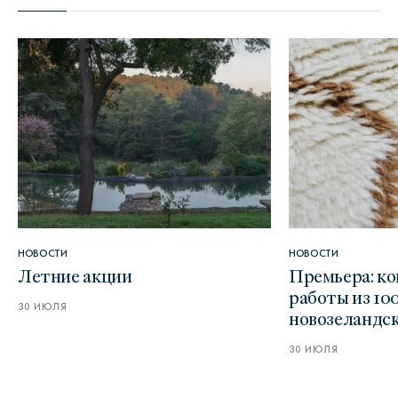
НОВОСТИ
НОВОСТИ
Летние акции
Премьера: к
работы из 10
30 ИЮЛЯ
новозеландс
30 ИЮЛЯ