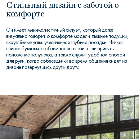
Стильный дизайн с заботой о
комфорте
Он имеет минималистичный силуэт, который даже
визуально говорит о комфорте модели: пышные подушки,
скруглённые углы, увеличенная глубина посадки. Низкая
спинка буквально обнимает за плечи, если принять
положение полулёжа, а также служит удобной опорой
для руки, когда собеседники во время общения сидят на
диване повернувшись друг к другу.