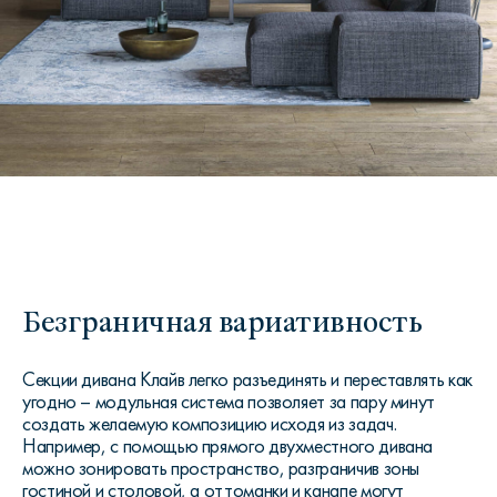
Безграничная вариативность
Секции дивана Клайв легко разъединять и переставлять как
угодно – модульная система позволяет за пару минут
создать желаемую композицию исходя из задач.
Например, с помощью прямого двухместного дивана
можно зонировать пространство, разграничив зоны
гостиной и столовой, а оттоманки и канапе могут