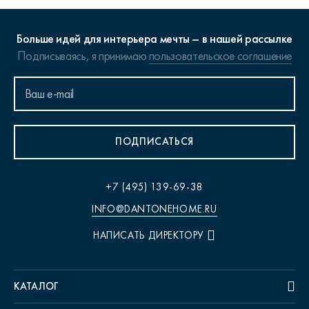
Больше идей для интерьера мечты – в нашей рассылке
Подписываясь, я принимаю
пользовательское соглашение
ПОДПИСАТЬСЯ
+7 (495) 139-69-38
INFO@DANTONEHOME.RU
НАПИСАТЬ ДИРЕКТОРУ
КАТАЛОГ