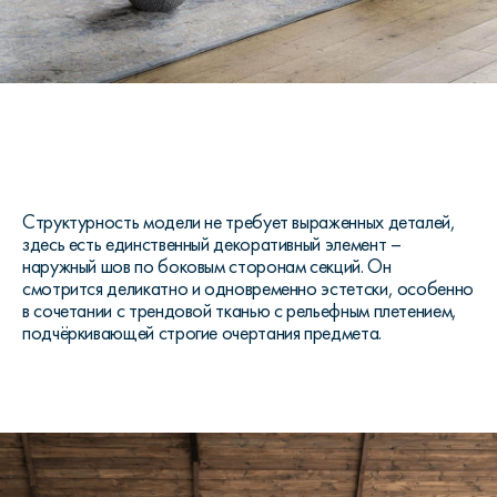
Структурность модели не требует выраженных деталей,
здесь есть единственный декоративный элемент –
наружный шов по боковым сторонам секций. Он
смотрится деликатно и одновременно эстетски, особенно
в сочетании с трендовой тканью с рельефным плетением,
подчёркивающей строгие очертания предмета.