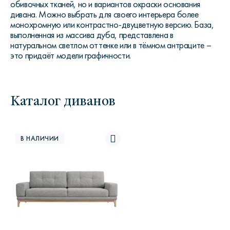
обивочных тканей, но и вариантов окраски основания
дивана. Можно выбрать для своего интерьера более
монохромную или контрастно-двуцветную версию. База,
выполненная из массива дуба, представлена в
натуральном светлом оттенке или в тёмном антраците –
это придаёт модели графичности.
Каталог диванов
В НАЛИЧИИ