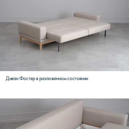
Диван Фостер в разложенном состоянии