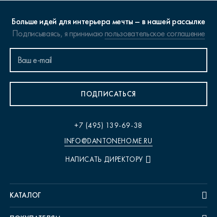
Больше идей для интерьера мечты – в нашей рассылке
Подписываясь, я принимаю
пользовательское соглашение
ПОДПИСАТЬСЯ
+7 (495) 139-69-38
INFO@DANTONEHOME.RU
НАПИСАТЬ ДИРЕКТОРУ
КАТАЛОГ