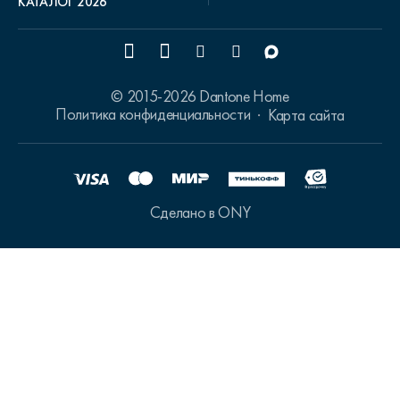
КАТАЛОГ 2026
© 2015-2026 Dantone Home
Политика конфиденциальности
Карта сайта
Сделано в ONY