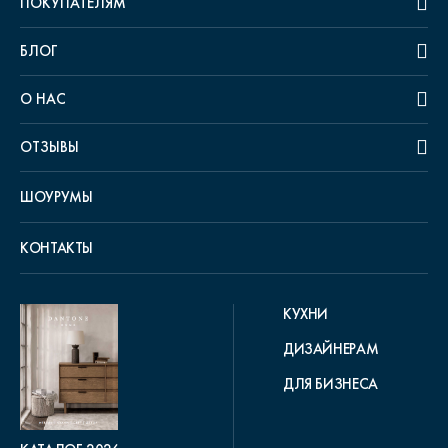
ПОКУПАТЕЛЯМ
БЛОГ
О НАС
ОТЗЫВЫ
ШОУРУМЫ
КОНТАКТЫ
КУХНИ
ДИЗАЙНЕРАМ
ДЛЯ БИЗНЕСА