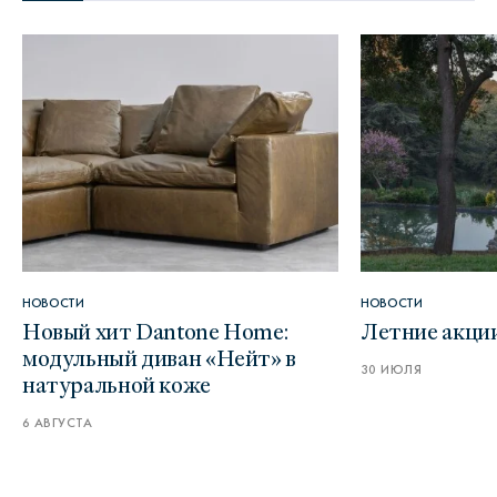
НОВОСТИ
НОВОСТИ
Новый хит Dantone Home:
Летние акци
модульный диван «Нейт» в
30 ИЮЛЯ
натуральной коже
6 АВГУСТА