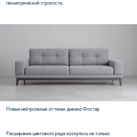
геометрической строгости.
Новые нейтральные оттенки дивана Фостер
Расширение цветового ряда коснулось не только