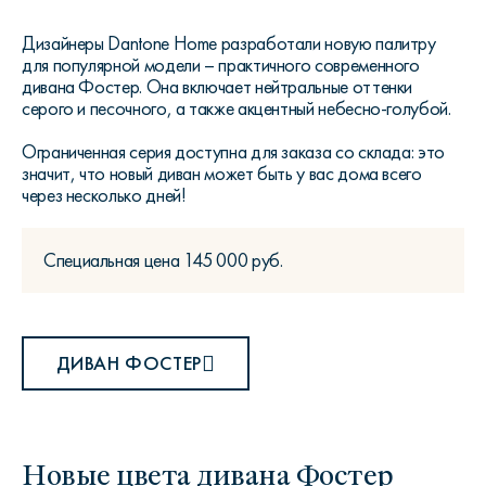
Дизайнеры
Dantone
Home
разработали новую палитру
для популярной модели – практичного современного
дивана Фостер. Она включает нейтральные оттенки
серого и песочного, а также акцентный небесно-голубой.
Ограниченная серия доступна для заказа со склада: это
значит, что новый диван может быть у вас дома всего
через несколько дней!
Специальная цена 145 000 руб.
ДИВАН ФОСТЕР
Новые цвета дивана Фостер