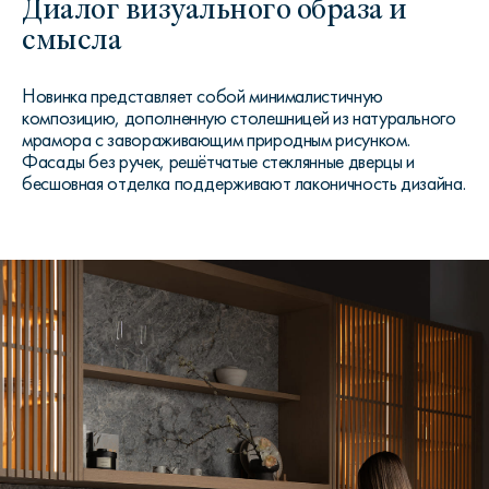
Диалог визуального образа и
смысла
Новинка представляет собой минималистичную
композицию, дополненную столешницей из натурального
мрамора с завораживающим природным рисунком.
Фасады без ручек, решётчатые стеклянные дверцы и
бесшовная отделка поддерживают лаконичность дизайна.