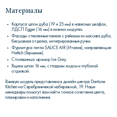
Материалы
Корпуса: шпон дуба (19 и 25 мм) в навесных шкафах,
ЛДСП Egger (16 мм) в нижних модулях.
Фасады: стеклянные панели с рейками из массива дуба,
бесшовная отделка, интегрированные ручки.
Фурнитура: петли SALICE AIR (Италия), направляющие
Hettich (Германия).
Столешница: мрамор Ice Grey.
Ящики: шпон 16 мм, с гладким ходом и глубокой
отделкой.
Вживую модель представлена в дизайн-центре Dantone
Kitchen на Серебряничекой набережной, 19. Наши
менеджеры помогут вам найти точное сочетание цвета,
планировки и наполнения.