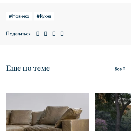
#Новинка
#Кухня
Поделиться
Еще по теме
Все