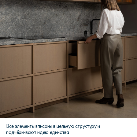
Все элементы вписаны в цельную структуру и
подчёркивают идею единства