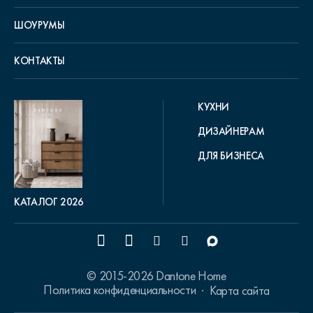
ШОУРУМЫ
КОНТАКТЫ
КУХНИ
ДИЗАЙНЕРАМ
ДЛЯ БИЗНЕСА
КАТАЛОГ 2026
© 2015-2026 Dantone Home
Политика конфиденциальности
Карта сайта