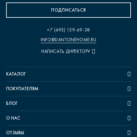
ПОДПИСАТЬСЯ
+7 (495) 139-69-38
INFO@DANTONEHOME.RU
НАПИСАТЬ ДИРЕКТОРУ
КАТАЛОГ
ПОКУПАТЕЛЯМ
БЛОГ
О НАС
ОТЗЫВЫ