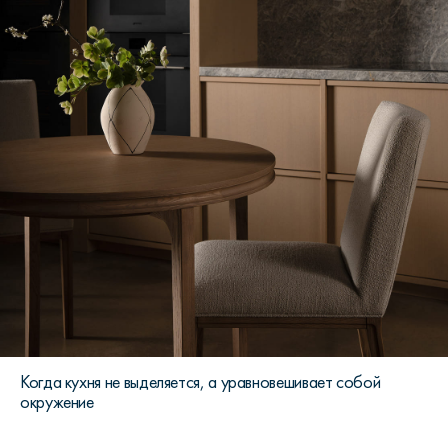
Когда кухня не выделяется, а уравновешивает собой
окружение