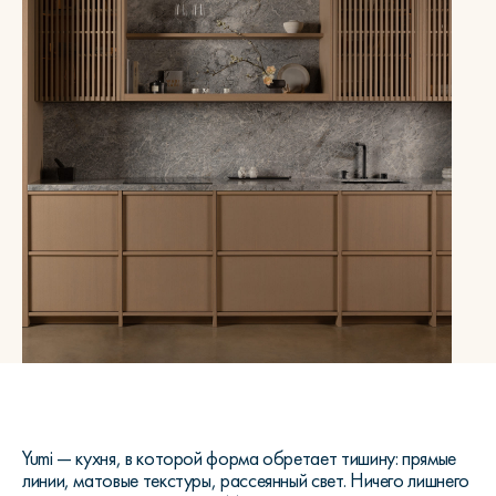
Yumi — кухня, в которой форма обретает тишину: прямые
линии, матовые текстуры, рассеянный свет. Ничего лишнего