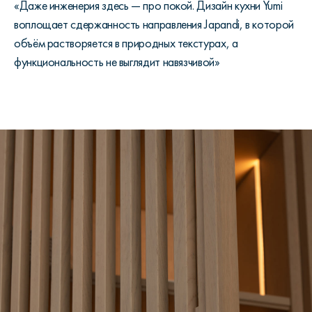
«Даже инженерия здесь — про покой. Дизайн кухни Yumi
воплощает сдержанность направления Japandi, в которой
объём растворяется в природных текстурах, а
функциональность не выглядит навязчивой»