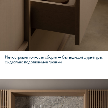
Иллюстрация точности сборки — без видимой фурнитуры,
с идеально подогнанными гранями