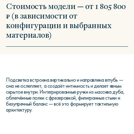
Стоимость модели — от 1 805 800
₽ (в зависимости от
конфигурации и выбранных
материалов)
Подсветка встроена вертикально и направлена вглубь —
она не ослепляет, а создаёт интимность и делает явным
скрытое внутри. Интегрированные ручки из массива дуба,
облегчённые полки с фрезеровкой, филигранные стыки и
безупречный баланс — всё это формирует тактильную
архитектуру.