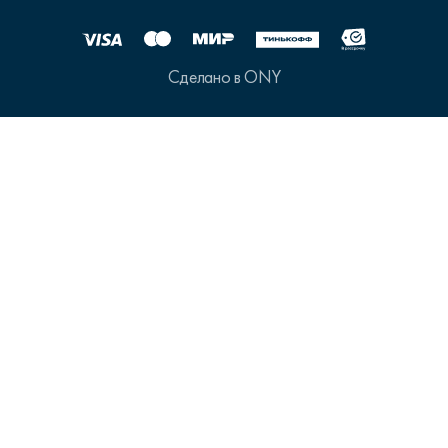
Сделано в ONY