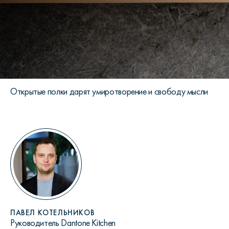
Открытые полки дарят умиротворение и свободу мысли
ПАВЕЛ КОТЕЛЬНИКОВ
Руководитель Dantone Kitchen