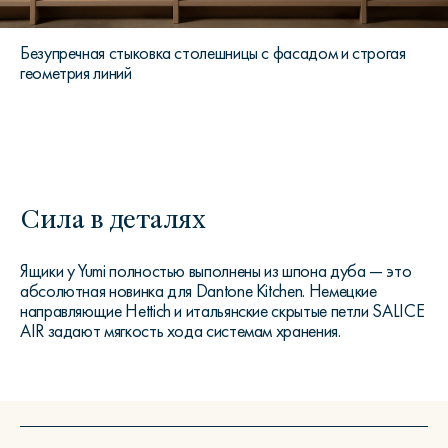
Безупречная стыковка столешницы с фасадом и строгая
геометрия линий
Сила в деталях
Ящики у Yumi полностью выполнены из шпона дуба — это
абсолютная новинка для Dantone Kitchen. Немецкие
направляющие Hettich и итальянские скрытые петли SALICE
AIR задают мягкость хода системам хранения.