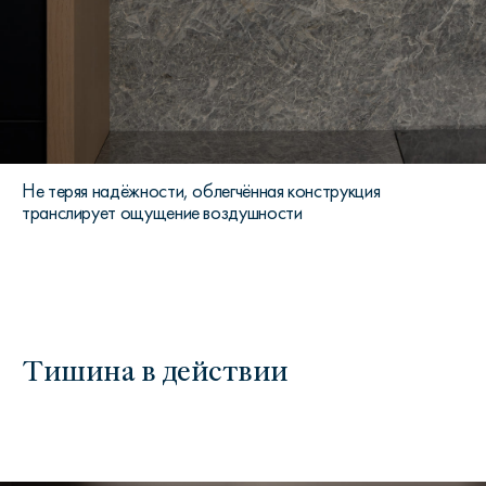
Не теряя надёжности, облегчённая конструкция
транслирует ощущение воздушности
Тишина в действии