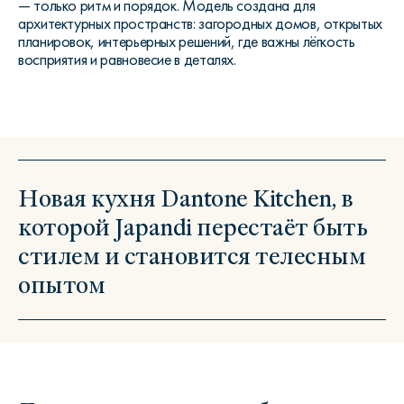
— только ритм и порядок. Модель создана для
архитектурных пространств: загородных домов, открытых
планировок, интерьерных решений, где важны лёгкость
восприятия и равновесие в деталях.
Новая кухня Dantone Kitchen, в
которой Japandi перестаёт быть
стилем и становится телесным
опытом