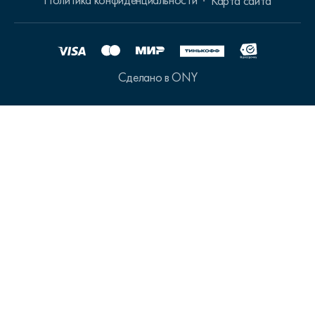
Карта сайта
Сделано в ONY