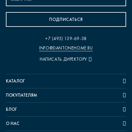
ПОДПИСАТЬСЯ
+7 (495) 139-69-38
INFO@DANTONEHOME.RU
НАПИСАТЬ ДИРЕКТОРУ
КАТАЛОГ
ПОКУПАТЕЛЯМ
БЛОГ
О НАС