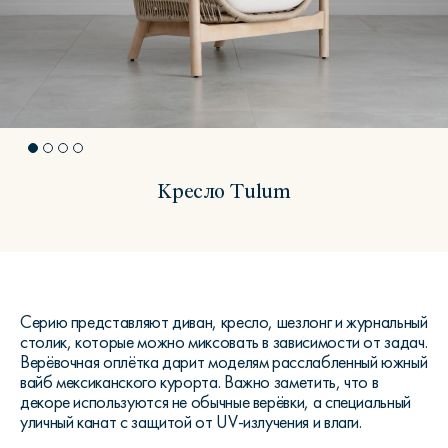
Кресло Tulum
Серию представляют диван, кресло, шезлонг и журнальный
столик, которые можно миксовать в зависимости от задач.
Верёвочная оплётка дарит моделям расслабленный южный
вайб мексиканского курорта. Важно заметить, что в
декоре используются не обычные верёвки, а специальный
уличный канат с защитой от
UV
-излучения и влаги.