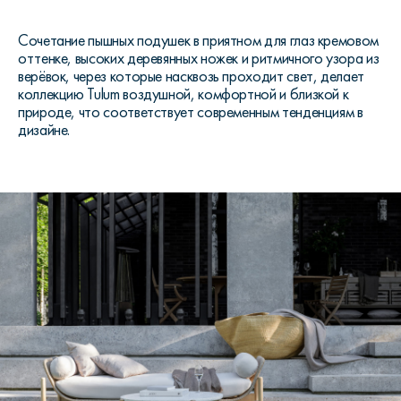
Сочетание пышных подушек в приятном для глаз кремовом
оттенке, высоких деревянных ножек и ритмичного узора из
верёвок, через которые насквозь проходит свет, делает
коллекцию
Tulum
воздушной, комфортной и близкой к
природе, что соответствует современным тенденциям в
дизайне.