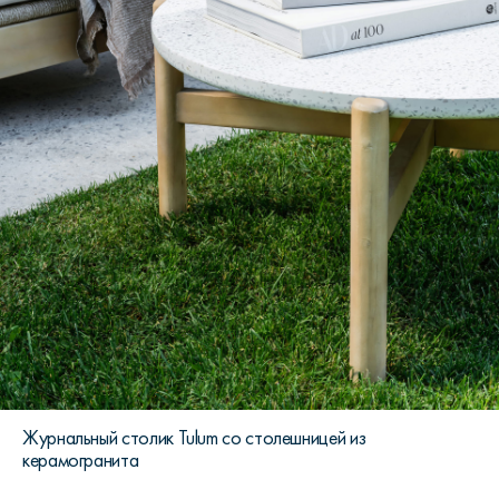
Журнальный столик Tulum со столешницей из
керамогранита