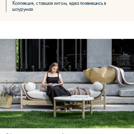
Коллекция, ставшая хитом, едва появившись в
шоурумах