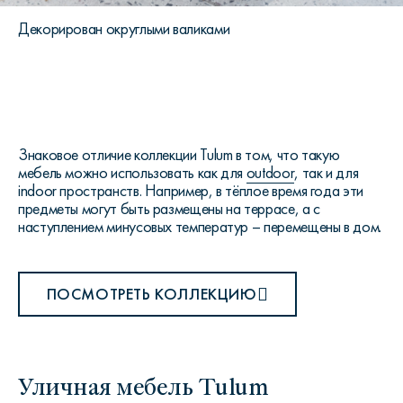
Декорирован округлыми валиками
Знаковое отличие коллекции
Tulum
в том, что такую
мебель можно использовать как для
outdoor
, так и для
indoor
пространств. Например, в тёплое время года эти
предметы могут быть размещены на террасе, а с
наступлением минусовых температур – перемещены в дом.
ПОСМОТРЕТЬ КОЛЛЕКЦИЮ
Уличная мебель Tulum