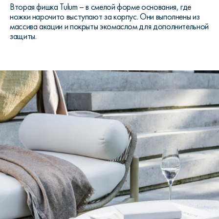
Вторая фишка
Tulum
– в смелой форме основания, где
ножки нарочито выступают за корпус. Они выполнены из
массива акации и покрыты экомаслом для дополнительной
защиты.