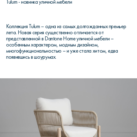
Tulum - новинка уличной мебели
Коллекция
Tulum
– одна из самых долгожданных премьер
лета. Новая серия существенно отличается от
представленной в
Dantone
Home
уличной мебели –
особенным характером, модным дизайном,
многофункциональностью – и уже стала хитом, едва
появившись в шоурумах.