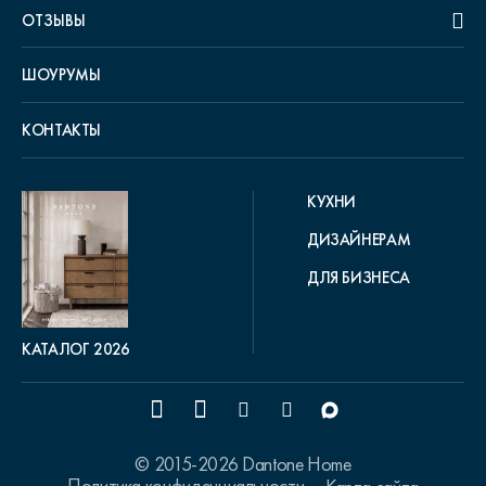
ОТЗЫВЫ
ШОУРУМЫ
КОНТАКТЫ
КУХНИ
ДИЗАЙНЕРАМ
ДЛЯ БИЗНЕСА
КАТАЛОГ 2026
© 2015-2026 Dantone Home
Политика конфиденциальности