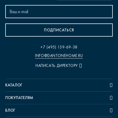
ПОДПИСАТЬСЯ
+7 (495) 139-69-38
INFO@DANTONEHOME.RU
НАПИСАТЬ ДИРЕКТОРУ
КАТАЛОГ
ПОКУПАТЕЛЯМ
БЛОГ