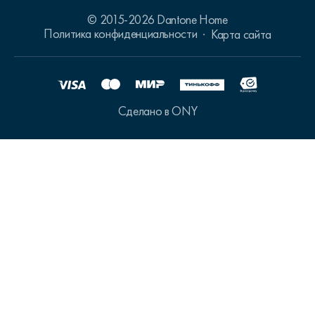
© 2015-2026 Dantone Home
Политика конфиденциальности
Карта сайта
Сделано в ONY