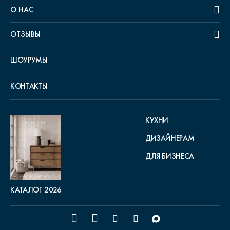
О НАС
ОТЗЫВЫ
ШОУРУМЫ
КОНТАКТЫ
КУХНИ
ДИЗАЙНЕРАМ
ДЛЯ БИЗНЕСА
КАТАЛОГ 2026