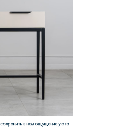
 сохранить в нём ощущение уюта