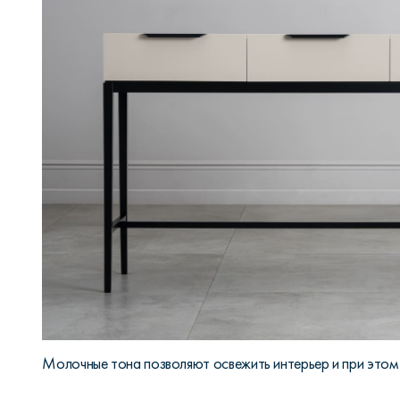
Молочные тона позволяют освежить интерьер и при этом