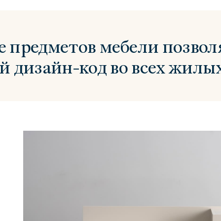
 предметов мебели позвол
й дизайн-код во всех жилых