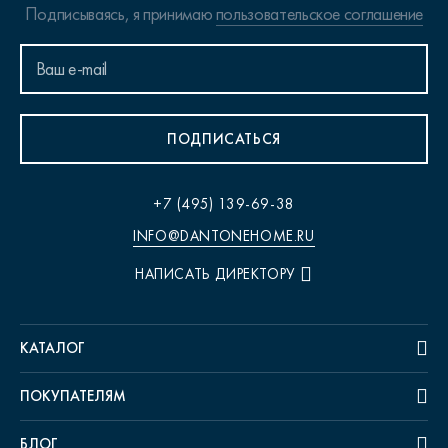
Подписываясь, я принимаю
пользовательское соглашение
ПОДПИСАТЬСЯ
+7 (495) 139-69-38
INFO@DANTONEHOME.RU
НАПИСАТЬ ДИРЕКТОРУ
КАТАЛОГ
ПОКУПАТЕЛЯМ
БЛОГ