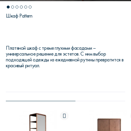
Шкаф Pattern
Платяной шкаф с тремя глухими фасадами –
универсальное решение для эстетов. С ним выбор
подходящей одежды из ежедневной рутины превратится в
красивый ритуал.