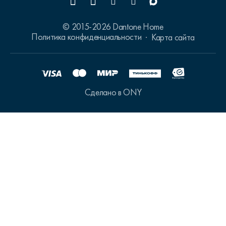
© 2015-2026 Dantone Home
Политика конфиденциальности
Карта сайта
Сделано в ONY