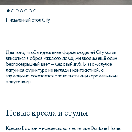
Письменный стол City
Для того, чтобы идеальные формы моделей City могли
вписаться в образ каждого дома, мы вводим ещё один
беспроигрышный цвет – медовый дуб. В этом случае
латунная фурнитура не выглядит контрастной, а
гармонично сочетается с золотистыми и карамельными
полутонами.
Новые кресла и стулья
Кресло Бостон – новое слово в эстетике Dantone Home.