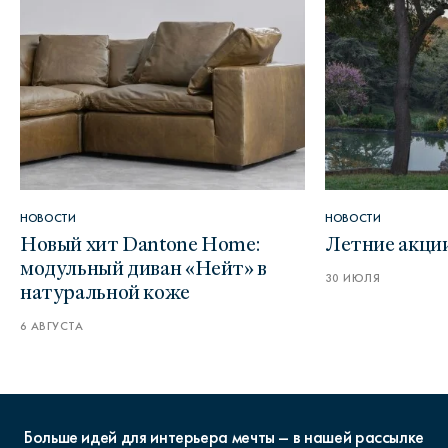
НОВОСТИ
НОВОСТИ
Новый хит Dantone Home:
Летние акци
модульный диван «Нейт» в
30 ИЮЛЯ
натуральной коже
6 АВГУСТА
Больше идей для интерьера мечты – в нашей рассылке