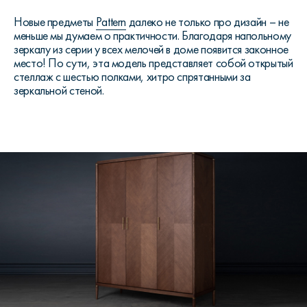
Новые предметы
Pattern
далеко не только про дизайн – не
меньше мы думаем о практичности. Благодаря напольному
зеркалу из серии у всех мелочей в доме появится законное
место! По сути, эта модель представляет собой открытый
стеллаж с шестью полками, хитро спрятанными за
зеркальной стеной.