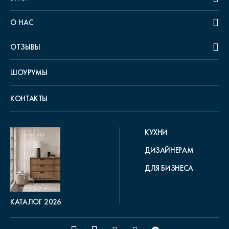
О НАС
ОТЗЫВЫ
ШОУРУМЫ
КОНТАКТЫ
КУХНИ
ДИЗАЙНЕРАМ
ДЛЯ БИЗНЕСА
КАТАЛОГ 2026