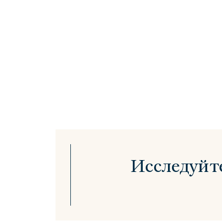
Исследуйт