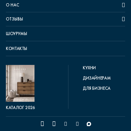
О НАС
ОТЗЫВЫ
ШОУРУМЫ
КОНТАКТЫ
КУХНИ
ДИЗАЙНЕРАМ
ДЛЯ БИЗНЕСА
КАТАЛОГ 2026