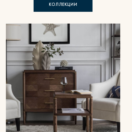
КОЛЛЕКЦИИ