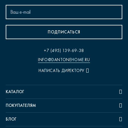
ПОДПИСАТЬСЯ
+7 (495) 139-69-38
INFO@DANTONEHOME.RU
НАПИСАТЬ ДИРЕКТОРУ
КАТАЛОГ
ПОКУПАТЕЛЯМ
БЛОГ