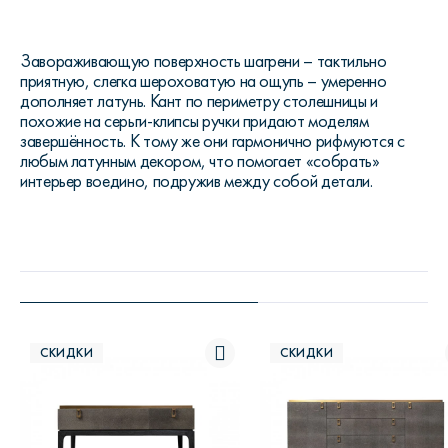
Завораживающую поверхность шагрени – тактильно
приятную, слегка шероховатую на ощупь – умеренно
дополняет латунь. Кант по периметру столешницы и
похожие на серьги-клипсы ручки придают моделям
завершённость. К тому же они гармонично рифмуются с
любым латунным декором, что помогает «собрать»
интерьер воедино, подружив между собой детали.
СКИДКИ
СКИДКИ