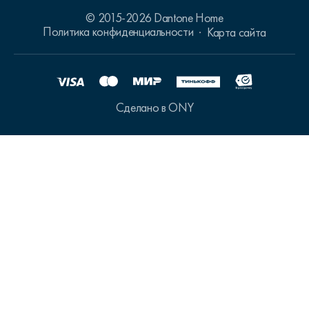
© 2015-2026 Dantone Home
Политика конфиденциальности
Карта сайта
Сделано в ONY