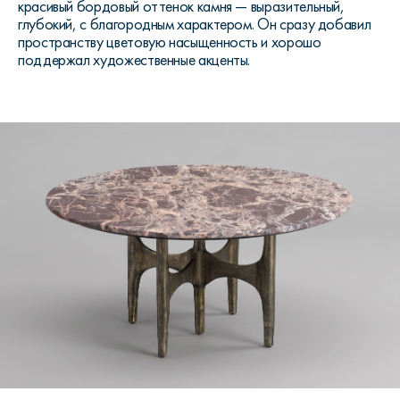
красивый бордовый оттенок камня — выразительный,
глубокий, с благородным характером. Он сразу добавил
пространству цветовую насыщенность и хорошо
поддержал художественные акценты.