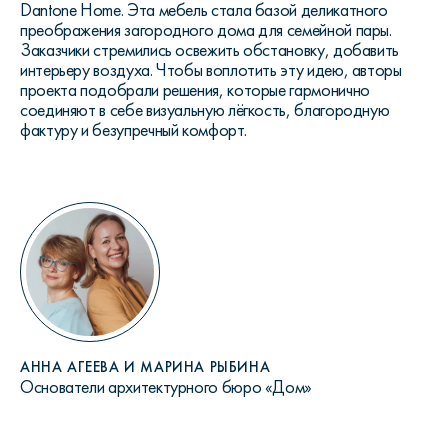
Dantone Home. Эта мебель стала базой деликатного
преображения загородного дома для семейной пары.
Заказчики стремились освежить обстановку, добавить
интерьеру воздуха. Чтобы воплотить эту идею, авторы
проекта подобрали решения, которые гармонично
соединяют в себе визуальную лёгкость, благородную
фактуру и безупречный комфорт.
АННА АГЕЕВА И МАРИНА РЫБИНА
Основатели архитектурного бюро «Дом»