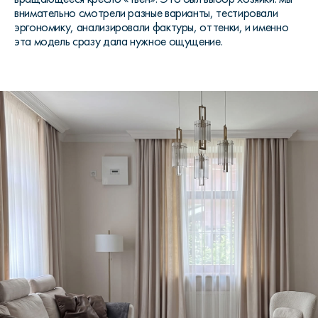
внимательно смотрели разные варианты, тестировали
эргономику, анализировали фактуры, оттенки, и именно
эта модель сразу дала нужное ощущение.