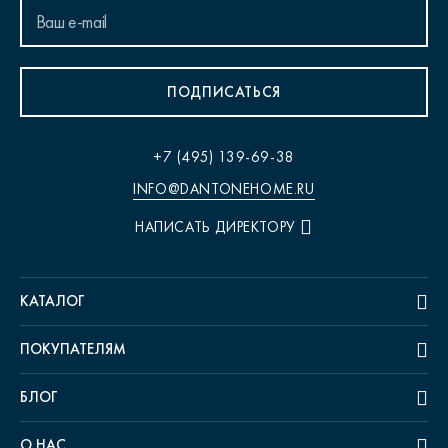
ПОДПИСАТЬСЯ
+7 (495) 139-69-38
INFO@DANTONEHOME.RU
НАПИСАТЬ ДИРЕКТОРУ
КАТАЛОГ
ПОКУПАТЕЛЯМ
БЛОГ
О НАС