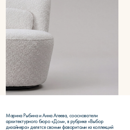
Марина Рыбина и Анна Агеева, сооснователи
архитектурного бюро «Дом», в рубрике «Выбор
дизайнера» делятся своими фаворитами из коллекций