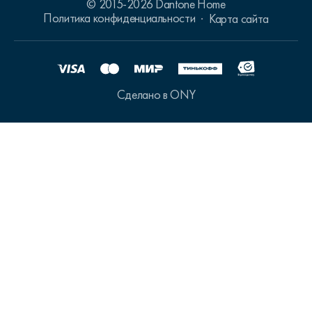
© 2015-2026 Dantone Home
Политика конфиденциальности
Карта сайта
Сделано в ONY