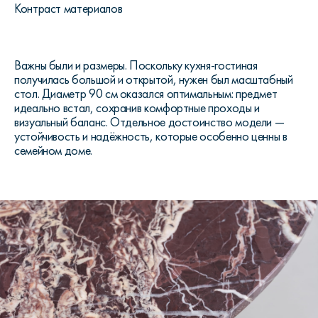
Контраст материалов
Важны были и размеры. Поскольку кухня-гостиная
получилась большой и открытой, нужен был масштабный
стол. Диаметр 90 см оказался оптимальным: предмет
идеально встал, сохранив комфортные проходы и
визуальный баланс. Отдельное достоинство модели —
устойчивость и надёжность, которые особенно ценны в
семейном доме.