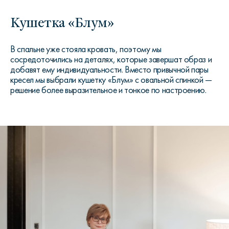
Кушетка «Блум»
В спальне уже стояла кровать, поэтому мы
сосредоточились на деталях, которые завершат образ и
добавят ему индивидуальности. Вместо привычной пары
кресел мы выбрали кушетку «Блум» с овальной спинкой —
решение более выразительное и тонкое по настроению.