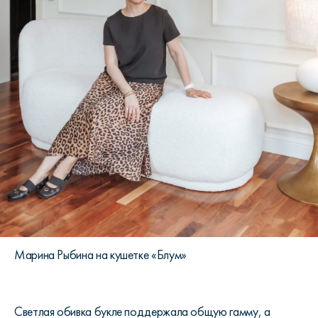
Марина Рыбина на кушетке «Блум»
Светлая обивка букле поддержала общую гамму, а