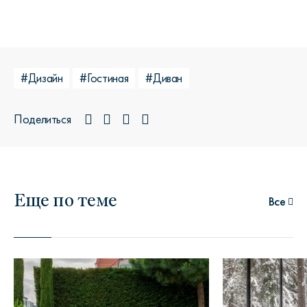
#Дизайн
#Гостиная
#Диван
Поделиться
Еще по теме
Все