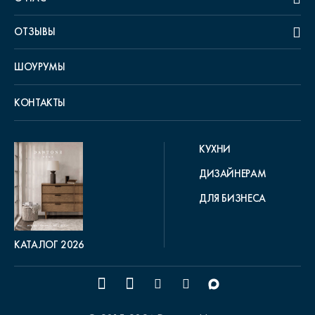
ОТЗЫВЫ
ШОУРУМЫ
КОНТАКТЫ
КУХНИ
ДИЗАЙНЕРАМ
ДЛЯ БИЗНЕСА
КАТАЛОГ 2026