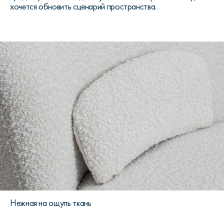
хочется обновить сценарий пространства.
Нежная на ощупь ткань