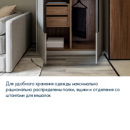
Для удобного хранения одежды максимально
рационально распределены полки, ящики и отделения со
штангами для вешалок