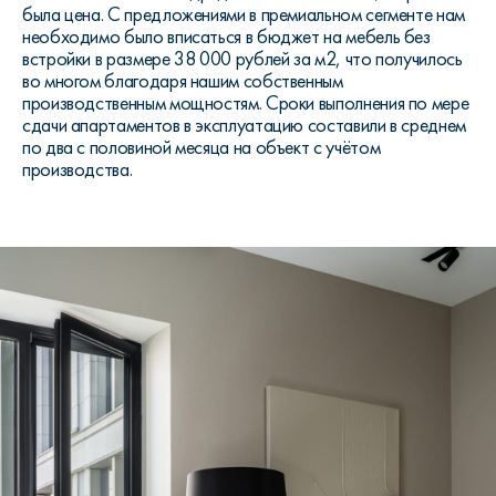
была цена. С предложениями в премиальном сегменте нам
необходимо было вписаться в бюджет на мебель без
встройки в размере 38 000 рублей за м2, что получилось
во многом благодаря нашим собственным
производственным мощностям. Сроки выполнения по мере
сдачи апартаментов в эксплуатацию составили в среднем
по два с половиной месяца на объект с учётом
производства.