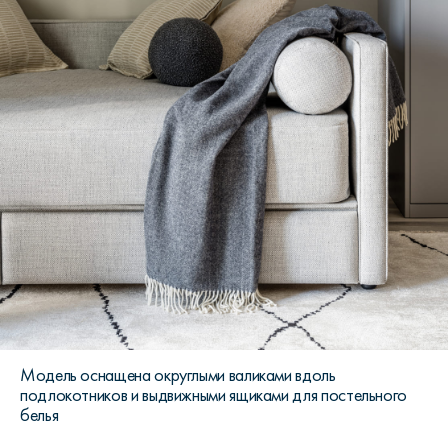
Модель оснащена округлыми валиками вдоль
подлокотников и выдвижными ящиками для постельного
белья