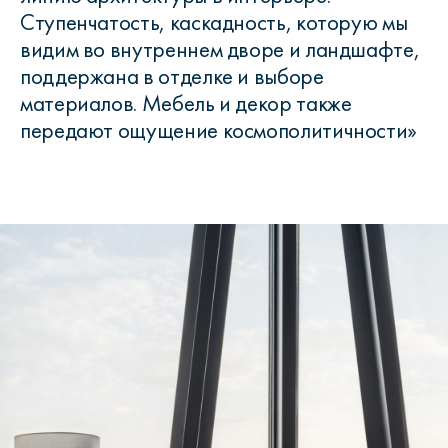
Ступенчатость, каскадность, которую мы
видим во внутреннем дворе и ландшафте,
поддержана в отделке и выборе
материалов. Мебель и декор также
передают ощущение космополитичности»