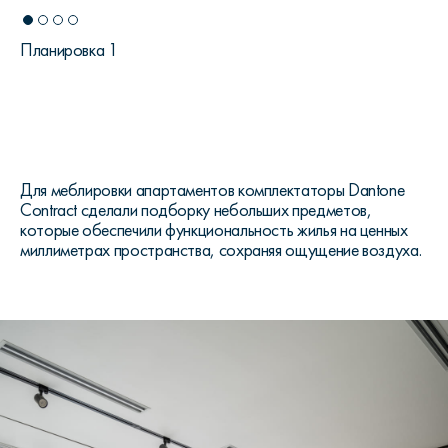
Планировка 1
Для меблировки апартаментов комплектаторы Dantone
Contract сделали подборку небольших предметов,
которые обеспечили функциональность жилья на ценных
миллиметрах пространства, сохраняя ощущение воздуха.