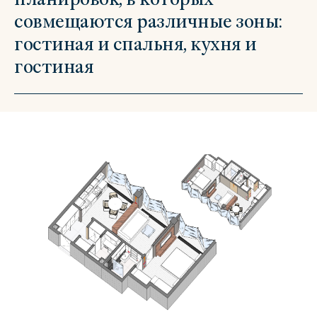
совмещаются различные зоны:
гостиная и спальня, кухня и
гостиная