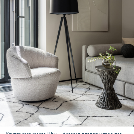
Крутящееся кресло Шик — фаворит для таких проектов