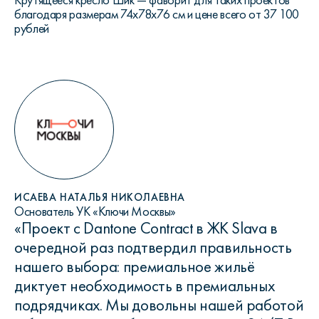
благодаря размерам 74x78x76 см и цене всего от 37 100
рублей
ИСАЕВА НАТАЛЬЯ НИКОЛАЕВНА
Основатель УК «Ключи Москвы»
«Проект с Dantone Contract в ЖК Slava в
очередной раз подтвердил правильность
нашего выбора: премиальное жильё
диктует необходимость в премиальных
подрядчиках. Мы довольны нашей работой