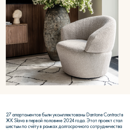
27 апартаментов были укомплектованы Dantone Contract в
ЖК Slava в первой половине 2024 года. Этот проект стал
шестым по счёту в рамках долгосрочного сотрудничества