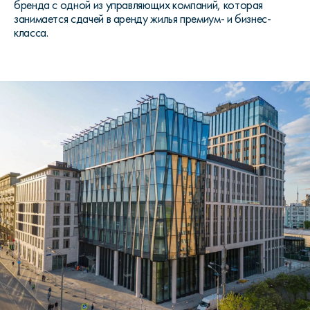
бренда с одной из управляющих компаний, которая
занимается сдачей в аренду жилья премиум- и бизнес-
класса.