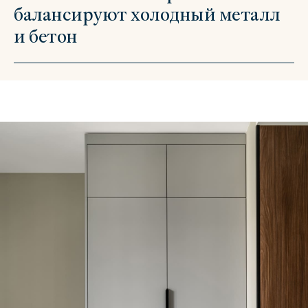
балансируют холодный металл
и бетон