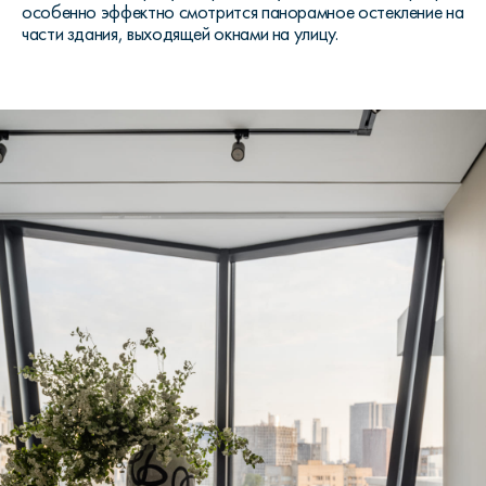
особенно эффектно смотрится панорамное остекление на
части здания, выходящей окнами на улицу.