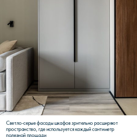
Светло-серые фасады шкафов зрительно расширяют
пространство, где используется каждый сантиметр
полезной площади