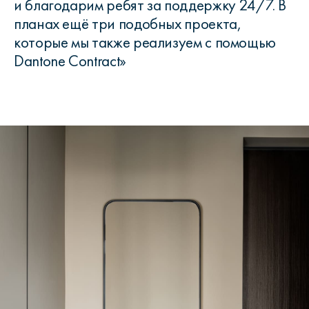
и благодарим ребят за поддержку 24/7. В
планах ещё три подобных проекта,
которые мы также реализуем с помощью
Dantone Contract»