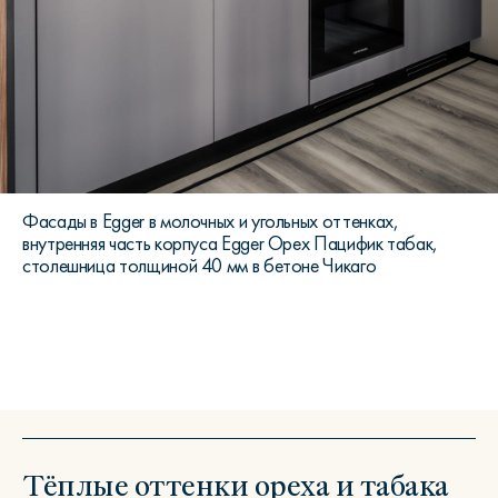
Фасады в Egger в молочных и угольных оттенках,
внутренняя часть корпуса Egger Орех Пацифик табак,
столешница толщиной 40 мм в бетоне Чикаго
Тёплые оттенки ореха и табака