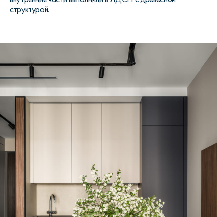
структурой.