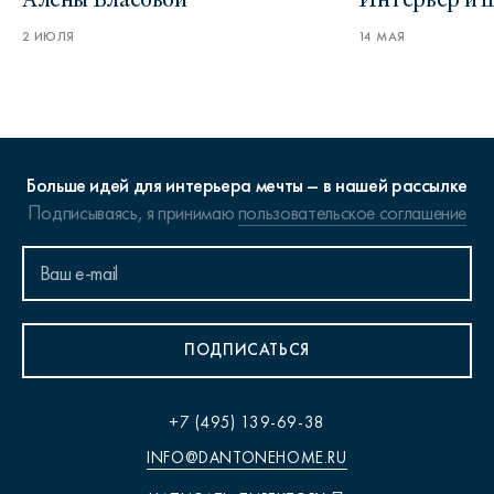
2 ИЮЛЯ
14 МАЯ
Больше идей для интерьера мечты – в нашей рассылке
Подписываясь, я принимаю
пользовательское соглашение
ПОДПИСАТЬСЯ
+7 (495) 139-69-38
INFO@DANTONEHOME.RU