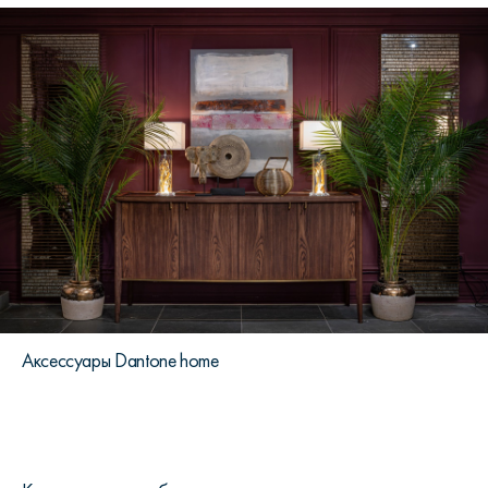
Аксессуары Dantone home