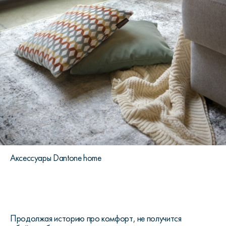
Аксессуары Dantone home
Продолжая историю про комфорт, не получится