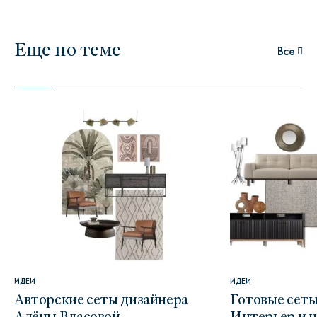
Еще по теме
Все
ИДЕИ
ИДЕИ
Авторские сеты дизайнера
Готовые сеты
Алёны Власовой
Интерьер и 