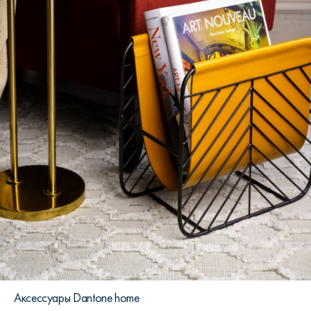
Аксессуары Dantone home