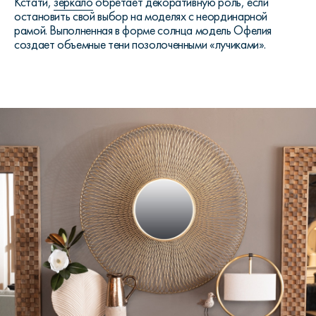
Кстати,
зеркало
обретает декоративную роль, если
остановить свой выбор на моделях с неординарной
рамой. Выполненная в форме солнца модель Офелия
создает объемные тени позолоченными «лучиками».