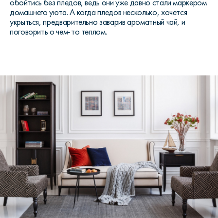
обойтись без пледов, ведь они уже давно стали маркером
домашнего уюта. А когда пледов несколько, хочется
укрыться, предварительно заварив ароматный чай, и
поговорить о чем-то теплом.