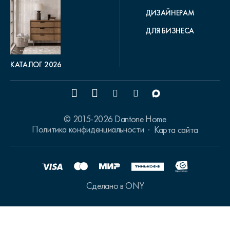
ДИЗАЙНЕРАМ
ДЛЯ БИЗНЕСА
КАТАЛОГ 2026
© 2015-2026 Dantone Home
Политика конфиденциальности
Карта сайта
Сделано в ONY