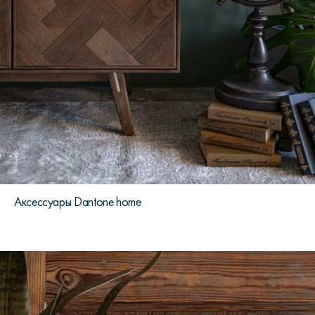
Аксессуары Dantone home