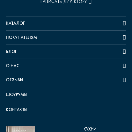
НАПИСАТЬ ДИРЕКТОРУ
КАТАЛОГ
ПОКУПАТЕЛЯМ
БЛОГ
О НАС
ОТЗЫВЫ
ШОУРУМЫ
КОНТАКТЫ
КУХНИ