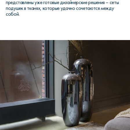
представлены уже готовые дизайнерские решения – сеты
подушек в тканях, которые удачно сочетаются между
собой.