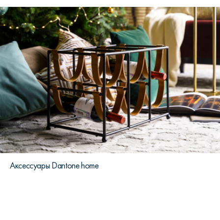
Аксессуары Dantone home