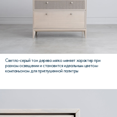
Светло-серый тон дерева мягко меняет характер при
разном освещении и становится идеальным цветом-
компаньоном для приглушенной палитры