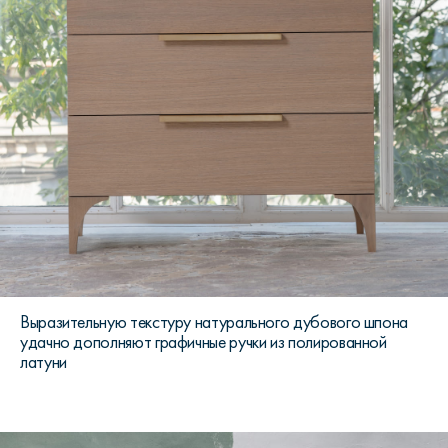
Выразительную текстуру натурального дубового шпона
удачно дополняют графичные ручки из полированной
латуни