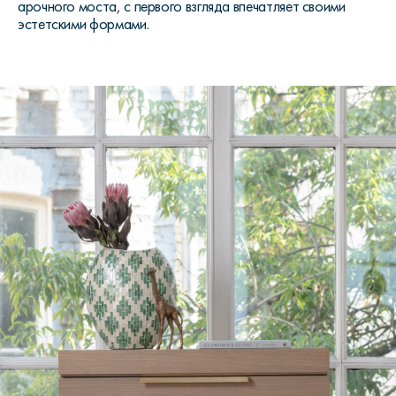
арочного моста, с первого взгляда впечатляет своими
эстетскими формами.