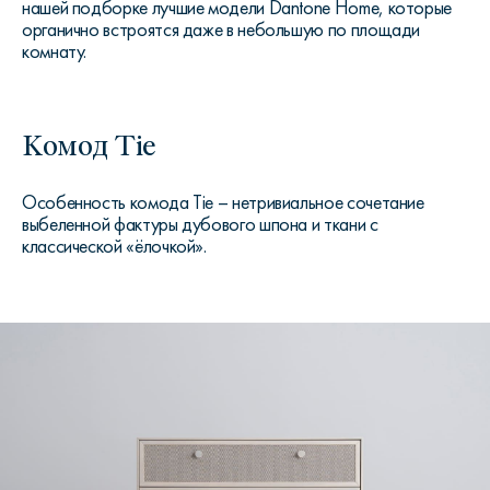
нашей подборке лучшие модели Dantone Home, которые
органично встроятся даже в небольшую по площади
комнату.
Комод Tie
Особенность комода Tie – нетривиальное сочетание
выбеленной фактуры дубового шпона и ткани с
классической «ёлочкой».