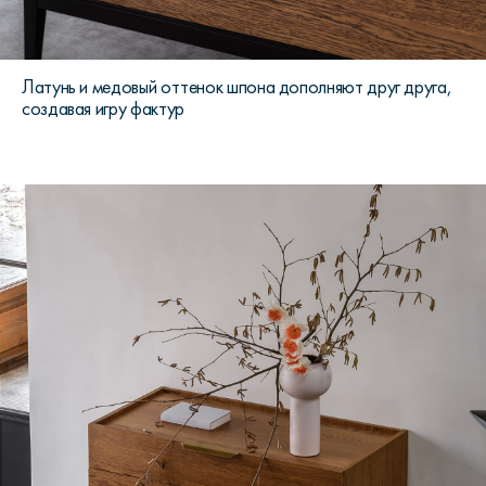
Латунь и медовый оттенок шпона дополняют друг друга,
создавая игру фактур