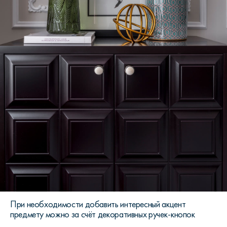
При необходимости добавить интересный акцент
предмету можно за счёт декоративных ручек-кнопок