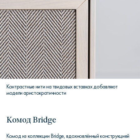
Контрастные нити на твидовых вставках добавляют
модели аристократичности
Комод Bridge
Комод из коллекции Bridge, вдохновлённый конструкцией