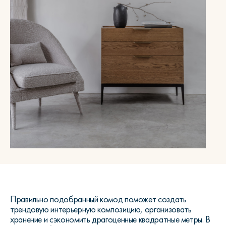
Правильно подобранный комод поможет создать
трендовую интерьерную композицию, организовать
хранение и сэкономить драгоценные квадратные метры. В