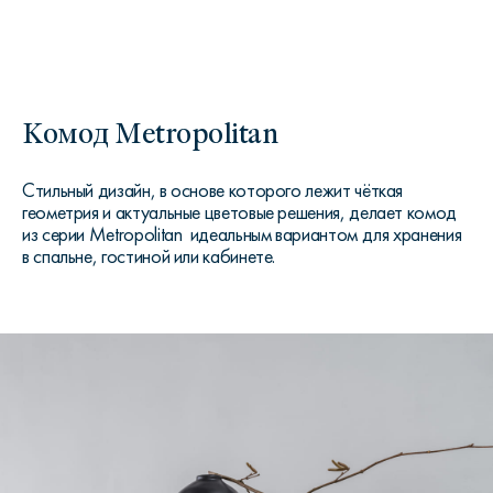
Комод Metropolitan
Стильный дизайн, в основе которого лежит чёткая
геометрия и актуальные цветовые решения, делает комод
из серии Metropolitan идеальным вариантом для хранения
в спальне, гостиной или кабинете.