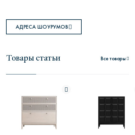
АДРЕСА ШОУРУМОВ
Товары статьи
Все товары