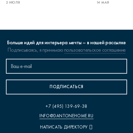
2 ИЮЛЯ
14 МАЯ
Больше идей для интерьера мечты – в нашей рассылке
Подписываясь, я принимаю
пользовательское соглашение
ПОДПИСАТЬСЯ
+7 (495) 139-69-38
INFO@DANTONEHOME.RU
НАПИСАТЬ ДИРЕКТОРУ