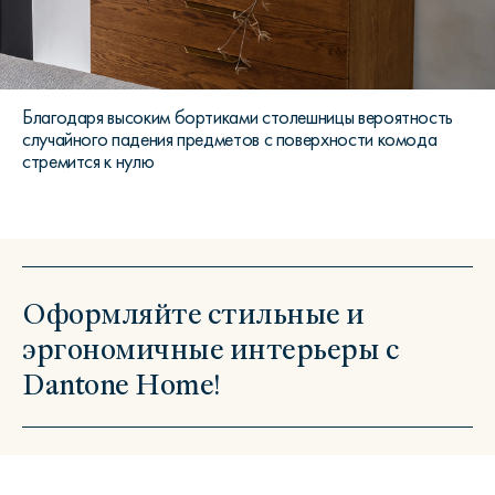
Благодаря высоким бортиками столешницы вероятность
случайного падения предметов с поверхности комода
стремится к нулю
Оформляйте стильные и
эргономичные интерьеры с
Dantone Home!