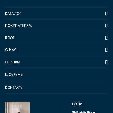
КАТАЛОГ
ПОКУПАТЕЛЯМ
БЛОГ
О НАС
ОТЗЫВЫ
ШОУРУМЫ
КОНТАКТЫ
КУХНИ
ДИЗАЙНЕРАМ