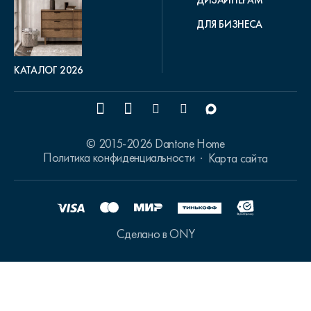
ДЛЯ БИЗНЕСА
КАТАЛОГ 2026
© 2015-2026 Dantone Home
Политика конфиденциальности
Карта сайта
Сделано в ONY