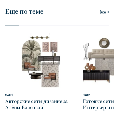
Еще по теме
Все
ИДЕИ
ИДЕИ
Авторские сеты дизайнера
Готовые сеты
Алёны Власовой
Интерьер и 