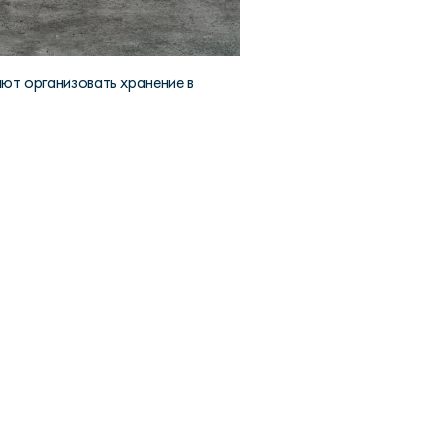
ют организовать хранение в