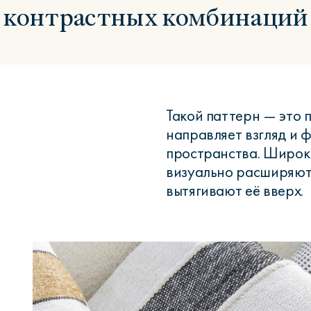
контрастных комбинаций
Такой паттерн — это 
направляет взгляд и 
пространства. Широк
визуально расширяют
вытягивают её вверх.