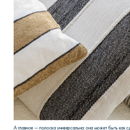
А главное — полоска универсальна: она может быть как с