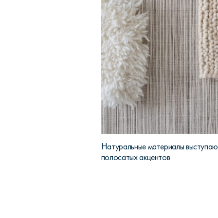
Натуральные материалы выступаю
полосатых акцентов