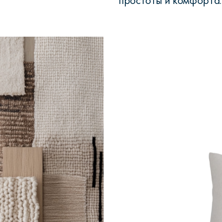
простоты и комфорта.