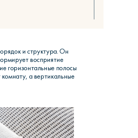
порядок и структура. Он
формирует восприятие
ие горизонтальные полосы
 комнату, а вертикальные