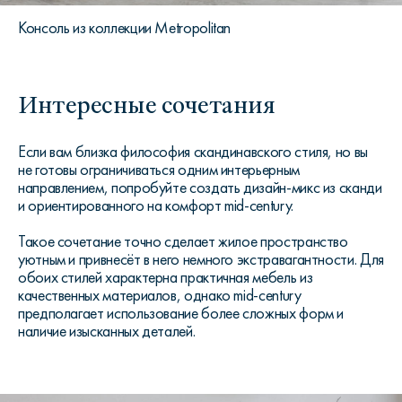
Консоль из коллекции Metropolitan
Интересные сочетания
Если вам близка философия скандинавского стиля, но вы
не готовы ограничиваться одним интерьерным
направлением, попробуйте создать дизайн-микс из сканди
и ориентированного на комфорт mid-century.
Такое сочетание точно сделает жилое пространство
уютным и привнесёт в него немного экстравагантности. Для
обоих стилей характерна практичная мебель из
качественных материалов, однако mid-century
предполагает использование более сложных форм и
наличие изысканных деталей.