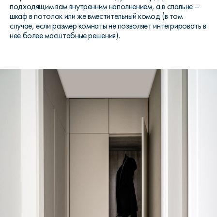
подходящим вам внутренним наполнением, а в спальне –
шкаф в потолок или же вместительный комод (в том
случае, если размер комнаты не позволяет интегрировать в
неё более масштабные решения).