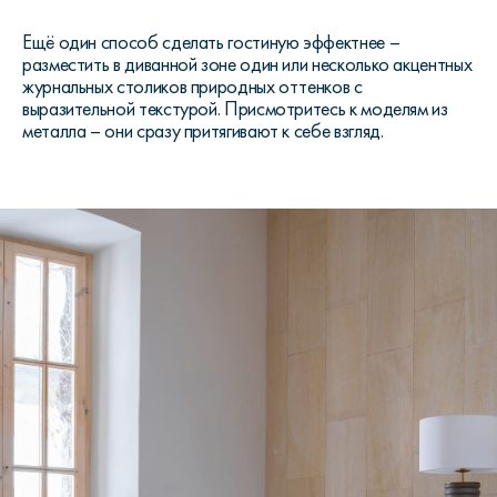
Ещё один способ сделать гостиную эффектнее –
разместить в диванной зоне один или несколько акцентных
журнальных столиков природных оттенков с
выразительной текстурой. Присмотритесь к моделям из
металла – они сразу притягивают к себе взгляд.