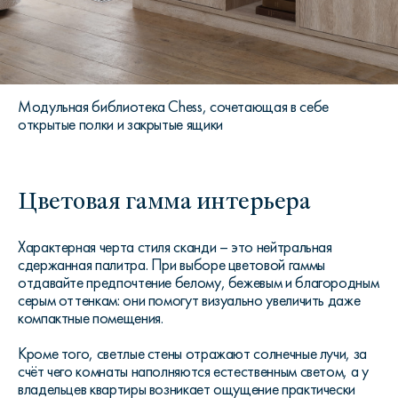
Модульная библиотека Chess, сочетающая в себе
открытые полки и закрытые ящики
Цветовая гамма интерьера
Характерная черта стиля сканди – это нейтральная
сдержанная палитра. При выборе цветовой гаммы
отдавайте предпочтение белому, бежевым и благородным
серым оттенкам: они помогут визуально увеличить даже
компактные помещения.
Кроме того, светлые стены отражают солнечные лучи, за
счёт чего комнаты наполняются естественным светом, а у
владельцев квартиры возникает ощущение практически