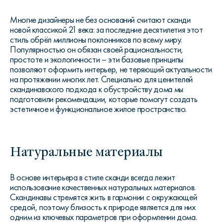
Многие дизайнеры не без оснований считают сканди
новой классикой 21 века: за последние десятилетия этот
стиль обрёл миллионы поклонников по всему миру.
Популярностью он обязан своей рациональности,
простоте и экологичности – эти базовые принципы
позволяют оформить интерьер, не теряющий актуальности
на протяжении многих лет. Специально для ценителей
скандинавского подхода к обустройству дома мы
подготовили рекомендации, которые помогут создать
эстетичное и функциональное жилое пространство.
Натуральные материалы
В основе интерьера в стиле сканди всегда лежит
использование качественных натуральных материалов.
Скандинавы стремятся жить в гармонии с окружающей
средой, поэтому близость к природе является для них
одним из ключевых параметров при оформлении дома.