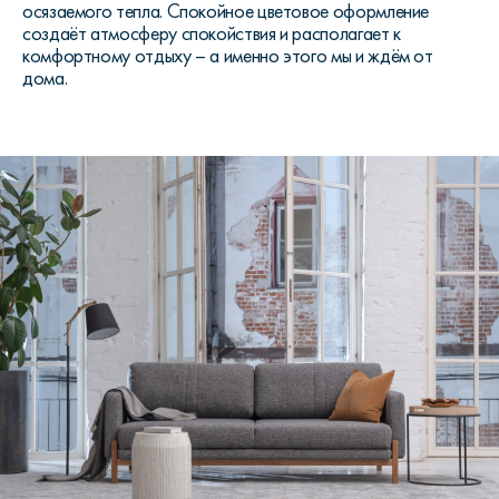
осязаемого тепла. Спокойное цветовое оформление
создаёт атмосферу спокойствия и располагает к
комфортному отдыху – а именно этого мы и ждём от
дома.