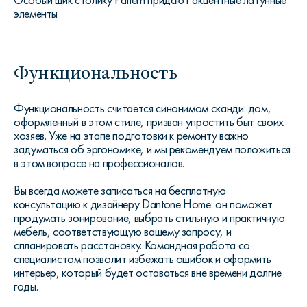
Особый шик столику Pattern придают акцентные латунные
элементы
Функциональность
Функциональность считается синонимом сканди: дом,
оформленный в этом стиле, призван упростить быт своих
хозяев. Уже на этапе подготовки к ремонту важно
задуматься об эргономике, и мы рекомендуем положиться
в этом вопросе на профессионалов.
Вы всегда можете записаться на бесплатную
консультацию к дизайнеру Dantone Home: он поможет
продумать зонирование, выбрать стильную и практичную
мебель, соответствующую вашему запросу, и
спланировать расстановку. Командная работа со
специалистом позволит избежать ошибок и оформить
интерьер, который будет оставаться вне времени долгие
годы.