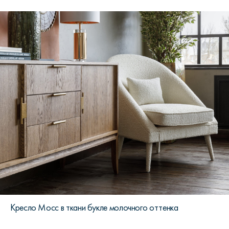
Кресло Мосс в ткани букле молочного оттенка