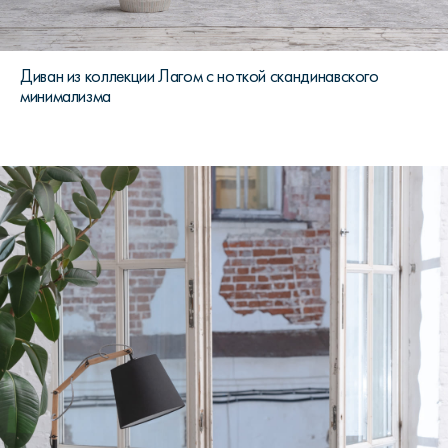
Диван из коллекции Лагом с ноткой скандинавского
минимализма