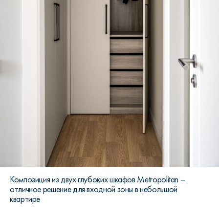
Композиция из двух глубоких шкафов Metropolitan –
отличное решение для входной зоны в небольшой
квартире