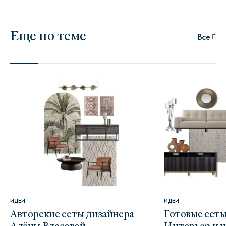
Еще по теме
Все
ИДЕИ
ИДЕИ
Авторские сеты дизайнера
Готовые сеты
Алёны Власовой
Интерьер и 