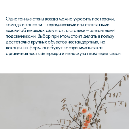
Однотонные стены всегда можно украсить постерами,
комоды и консоли – керамическими или стеклянными
вазами обтекаемых силуэтов, а столики – элегантными
подсвечниками. Выбор при этом стоит делать в пользу
достаточно крупных объектов нестандартных, но
лаконичных форм: они будут восприниматься как
органичная часть интерьера и не наскучат вам через сезон.