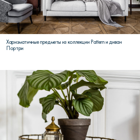
Харизматичные предметы из коллекции Pattern и диван
Портри