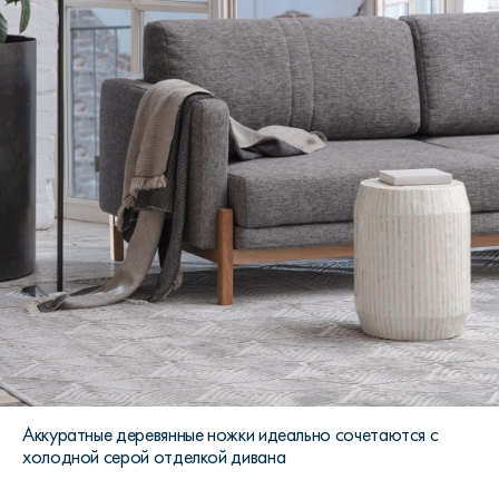
Аккуратные деревянные ножки идеально сочетаются с
холодной серой отделкой дивана