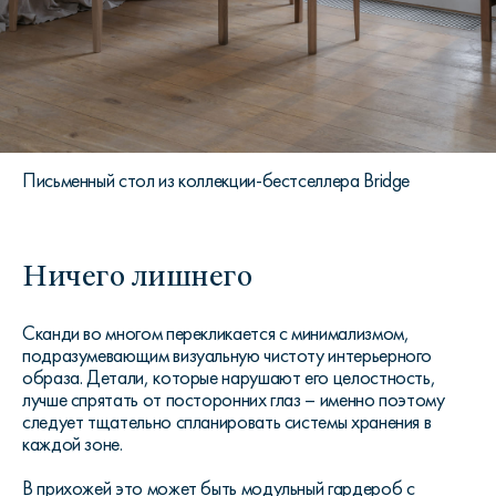
Письменный стол из коллекции-бестселлера Bridge
Ничего лишнего
Сканди во многом перекликается с минимализмом,
подразумевающим визуальную чистоту интерьерного
образа. Детали, которые нарушают его целостность,
лучше спрятать от посторонних глаз – именно поэтому
следует тщательно спланировать системы хранения в
каждой зоне.
В прихожей это может быть модульный гардероб с