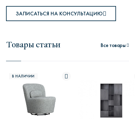
ЗАПИСАТЬСЯ НА КОНСУЛЬТАЦИЮ
Товары статьи
Все товары
В НАЛИЧИИ