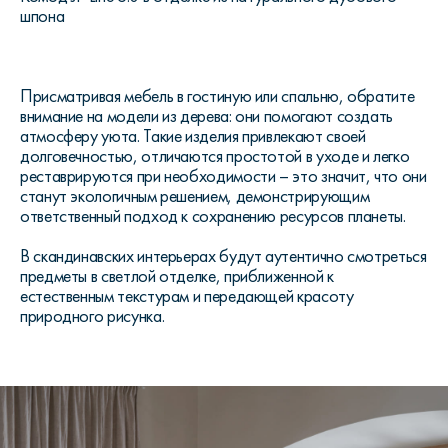
шпона
Присматривая мебель в гостиную или спальню, обратите
внимание на модели из дерева: они помогают создать
атмосферу уюта. Такие изделия привлекают своей
долговечностью, отличаются простотой в уходе и легко
реставрируются при необходимости – это значит, что они
станут экологичным решением, демонстрирующим
ответственный подход к сохранению ресурсов планеты.
В скандинавских интерьерах будут аутентично смотреться
предметы в светлой отделке, приближенной к
естественным текстурам и передающей красоту
природного рисунка.