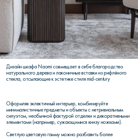
Дизайн шкафа Naomi совмещает в себе благородство
натурального дерева и лаконичные вставки из рифлёного
стекла, отсылающие к эстетике стиля mid-century
Оформляя эклектичный интерьер, комбинируйте
минималистичные предметы и объекты с нетривиальным
силуэтом, необычной фактурой отделки и декоративными
элементами (например, сужающимися книзу ножками).
Светлую цветовую гамму можно разбавить более