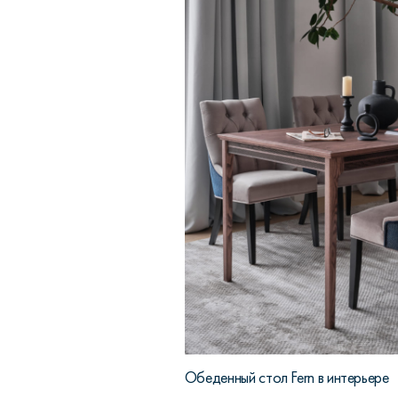
Обеденный стол Fern в интерьере