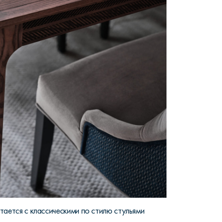
ается с классическими по стилю стульями