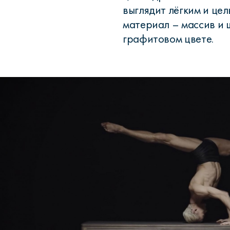
выглядит лёгким и цел
материал – массив и 
графитовом цвете.