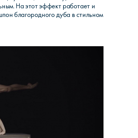
ьным. На этот эффект работает и
шпон благородного дуба в стильном