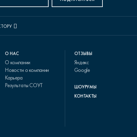
КТОРУ
О НАС
ОТЗЫВЫ
О компании
Яндекс
Новости о компании
Google
Карьера
Результаты СОУТ
ШОУРУМЫ
КОНТАКТЫ