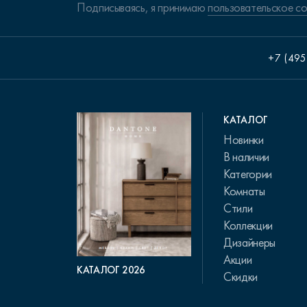
Подписываясь, я принимаю
пользовательское с
+7 (495
КАТАЛОГ
Новинки
В наличии
Категории
Комнаты
Стили
Коллекции
Дизайнеры
Акции
КАТАЛОГ 2026
Скидки