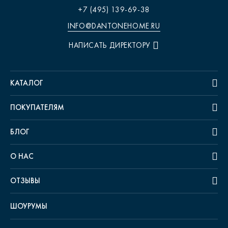
+7 (495) 139-69-38
INFO@DANTONEHOME.RU
НАПИСАТЬ ДИРЕКТОРУ
КАТАЛОГ
ПОКУПАТЕЛЯМ
БЛОГ
О НАС
ОТЗЫВЫ
ШОУРУМЫ