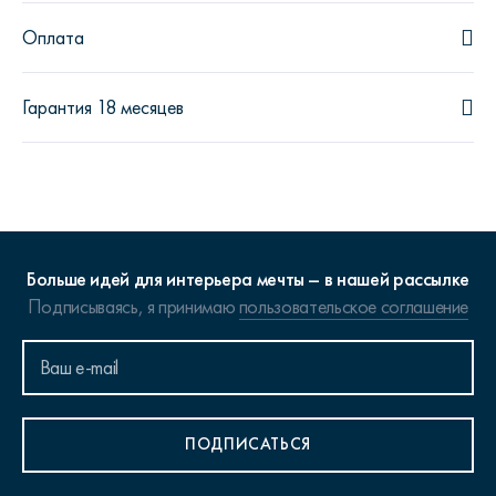
Оплата
Гарантия 18 месяцев
Больше идей для интерьера мечты – в нашей рассылке
Подписываясь, я принимаю
пользовательское соглашение
ПОДПИСАТЬСЯ