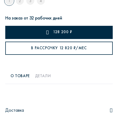
1
2
3
4
На заказ от 32 рабочих дней
128 200
₽
В РАССРОЧКУ
12 820
₽/МЕС
О ТОВАРЕ
ДЕТАЛИ
Доставка