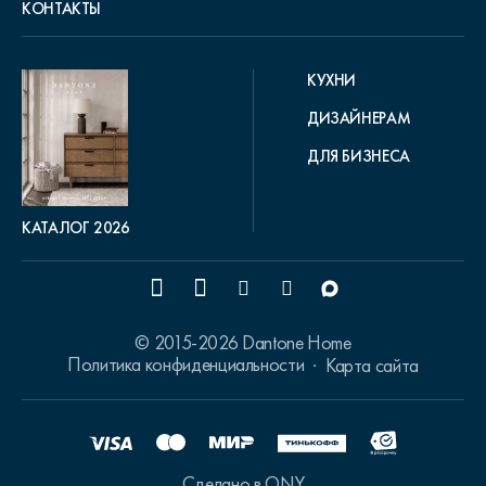
КОНТАКТЫ
КУХНИ
ДИЗАЙНЕРАМ
ДЛЯ БИЗНЕСА
КАТАЛОГ 2026
© 2015-2026 Dantone Home
Политика конфиденциальности
Карта сайта
Сделано в ONY