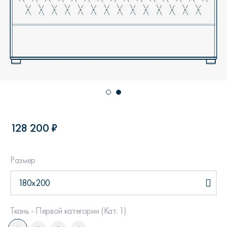
128 200 ₽
Размер
180х200
Ткань - Первой категории (Кат. 1)