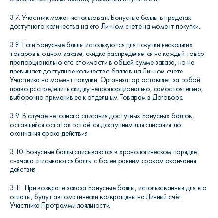
3.7. Участник может использовать Бонусные баллы в пределах
доступного количества на его Личном счёте на момент покупки.
3.8. Если Бонусные баллы используются для покупки нескольких
товаров в одном заказе, скидка распределяется на каждый товар
пропорционально его стоимости в общей сумме заказа, но не
превышает доступное количество баллов на Личном счёте
Участника на момент покупки. Организатор оставляет за собой
право распределить скидку непропорционально, самостоятельно,
выборочно применив ее к отдельным Товарам в Договоре.
3.9. В случае неполного списания доступных Бонусных баллов,
оставшийся остаток остаётся доступным для списания до
окончания срока действия.
3.10. Бонусные баллы списываются в хронологическом порядке:
сначала списываются баллы с более ранним сроком окончания
действия.
3.11. При возврате заказа Бонусные баллы, использованные для его
оплаты, будут автоматически возвращены на Личный счёт
Участника Программы лояльности.