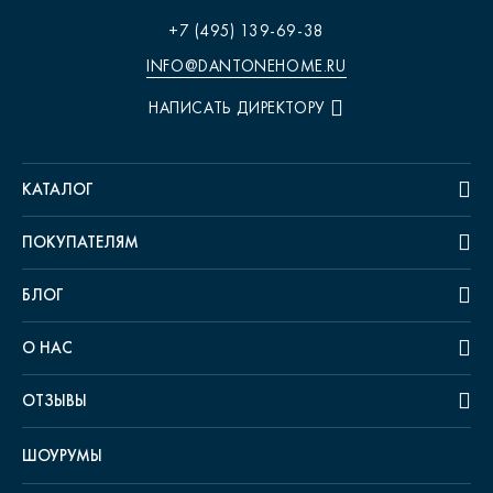
+7 (495) 139-69-38
INFO@DANTONEHOME.RU
НАПИСАТЬ ДИРЕКТОРУ
КАТАЛОГ
ПОКУПАТЕЛЯМ
БЛОГ
О НАС
ОТЗЫВЫ
ШОУРУМЫ