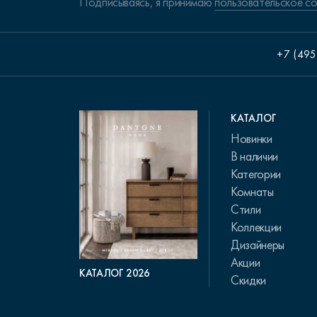
Подписываясь, я принимаю
пользовательское с
+7 (495
КАТАЛОГ
Новинки
В наличии
Категории
Комнаты
Стили
Коллекции
Дизайнеры
Акции
КАТАЛОГ 2026
Скидки