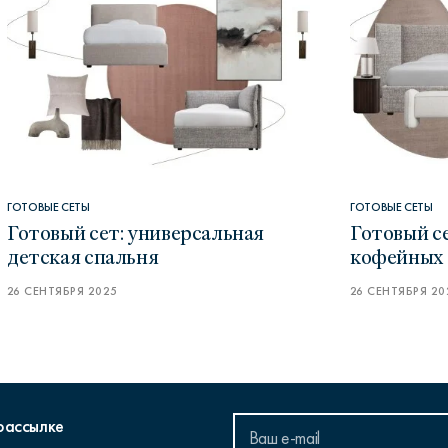
ГОТОВЫЕ СЕТЫ
ГОТОВЫЕ СЕТЫ
Готовый сет: универсальная
Готовый се
детская спальня
кофейных 
26 СЕНТЯБРЯ 2025
26 СЕНТЯБРЯ 20
рассылке