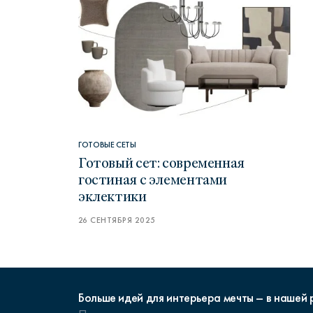
ГОТОВЫЕ СЕТЫ
Готовый сет: современная
гостиная с элементами
эклектики
26 СЕНТЯБРЯ 2025
Больше идей для интерьера мечты – в нашей 