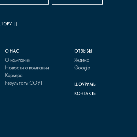
КТОРУ
О НАС
ОТЗЫВЫ
О компании
Яндекс
Новости о компании
Google
Карьера
Результаты СОУТ
ШОУРУМЫ
КОНТАКТЫ