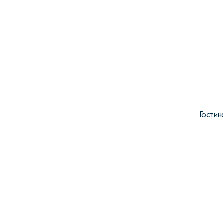
Гостин