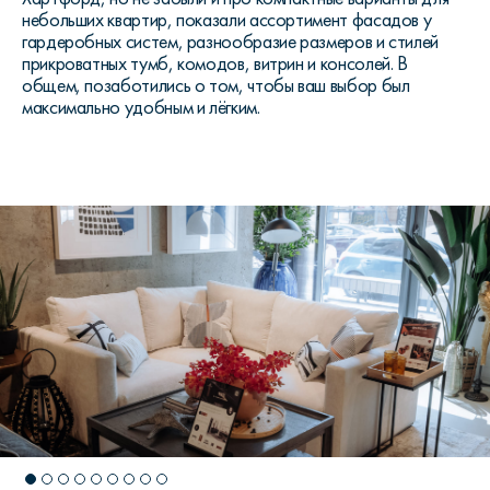
небольших квартир, показали ассортимент фасадов у
гардеробных систем, разнообразие размеров и стилей
прикроватных тумб, комодов, витрин и консолей. В
общем, позаботились о том, чтобы ваш выбор был
максимально удобным и лёгким.