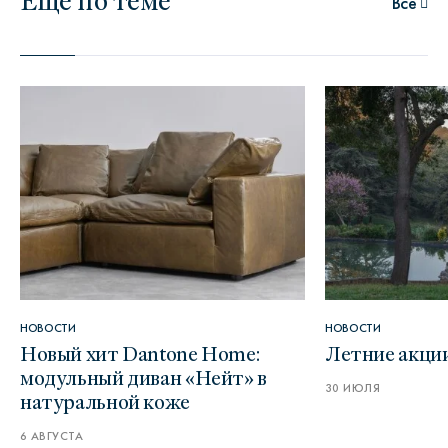
Все
НОВОСТИ
НОВОСТИ
Новый хит Dantone Home:
Летние акци
модульный диван «Нейт» в
30 ИЮЛЯ
натуральной коже
6 АВГУСТА