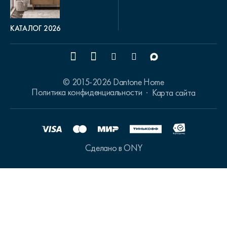
КАТАЛОГ 2026
© 2015-2026 Dantone Home
Политика конфиденциальности
Карта сайта
Сделано в ONY