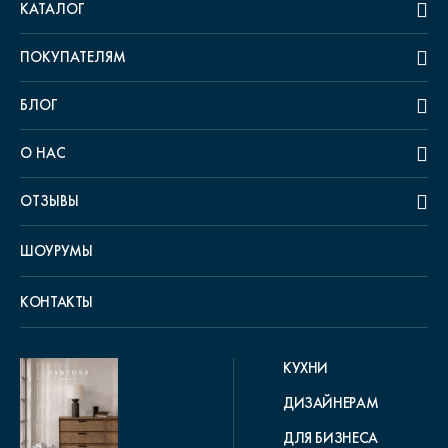
КАТАЛОГ
ПОКУПАТЕЛЯМ
БЛОГ
О НАС
ОТЗЫВЫ
ШОУРУМЫ
КОНТАКТЫ
КУХНИ
ДИЗАЙНЕРАМ
ДЛЯ БИЗНЕСА