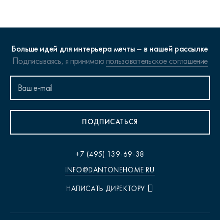
Больше идей для интерьера мечты – в нашей рассылке
Подписываясь, я принимаю
пользовательское соглашение
ПОДПИСАТЬСЯ
+7 (495) 139-69-38
INFO@DANTONEHOME.RU
НАПИСАТЬ ДИРЕКТОРУ