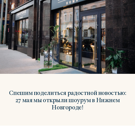
Спешим поделиться радостной новостью:
27 мая мы открыли шоурум в Нижнем
Новгороде!