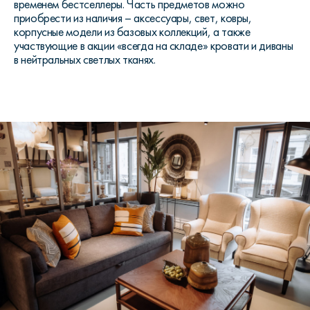
временем бестселлеры. Часть предметов можно
приобрести из наличия – аксессуары, свет, ковры,
корпусные модели из базовых коллекций, а также
участвующие в акции «всегда на складе» кровати и диваны
в нейтральных светлых тканях.