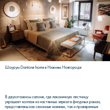
Шоурум Dantone home в Нижнем Новгороде
В двухэтажном салоне, где лаконичную лестницу
украшает коллаж из настенных зеркал в фигурных рамах,
представлены как сезонные новинки, так и проверенные