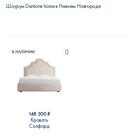
Шоурум Dantone home в Нижнем Новгороде
В НАЛИЧИИ
148 300
₽
Кровать
Солфорд