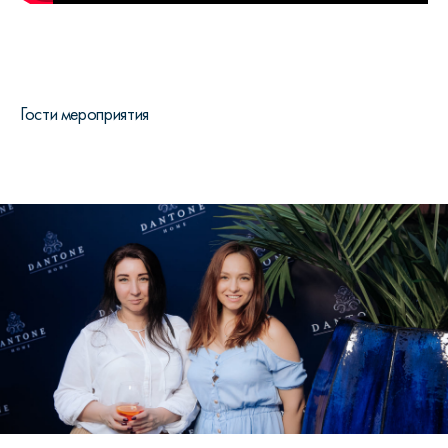
Гости мероприятия