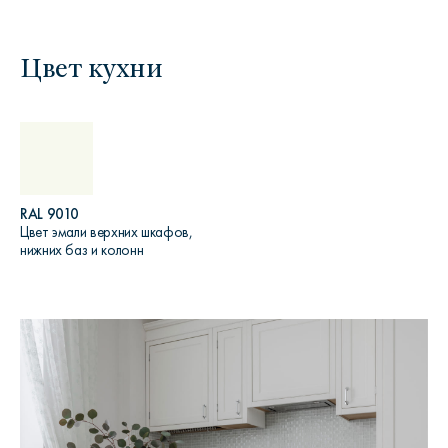
Цвет кухни
RAL 9010
Цвет эмали верхних шкафов,
нижних баз и колонн