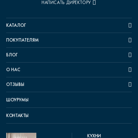
НАПИСАТЬ ДИРЕКТОРУ
КАТАЛОГ
ПОКУПАТЕЛЯМ
БЛОГ
О НАС
ОТЗЫВЫ
ШОУРУМЫ
КОНТАКТЫ
КУХНИ