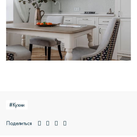
#Кухни
Поделиться