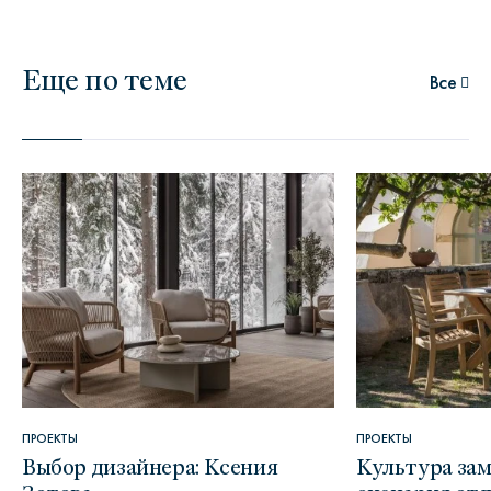
Еще по теме
Все
ПРОЕКТЫ
ПРОЕКТЫ
Выбор дизайнера: Ксения
Культура зам