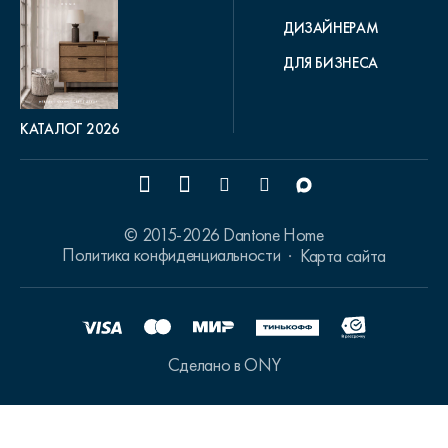
ДИЗАЙНЕРАМ
ДЛЯ БИЗНЕСА
КАТАЛОГ 2026
© 2015-2026 Dantone Home
Политика конфиденциальности
Карта сайта
Сделано в ONY