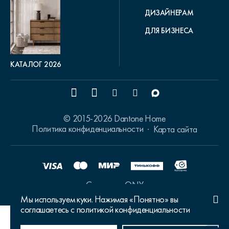
ДИЗАЙНЕРАМ
ДЛЯ БИЗНЕСА
КАТАЛОГ 2026
© 2015-2026 Dantone Home
Политика конфиденциальности
Карта сайта
Сделано в ONY
Мы используем куки. Нажимая «Понятно» вы
соглашаетесь с политикой конфиденциальности
Ваш город Москва?