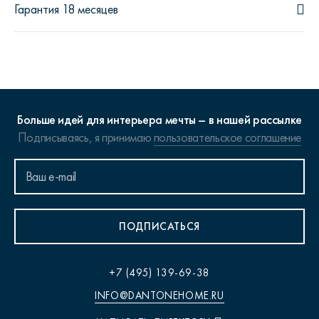
Гарантия 18 месяцев
Больше идей для интерьера мечты – в нашей рассылке
Подписываясь, я принимаю
пользовательское соглашение
ПОДПИСАТЬСЯ
+7 (495) 139-69-38
INFO@DANTONEHOME.RU