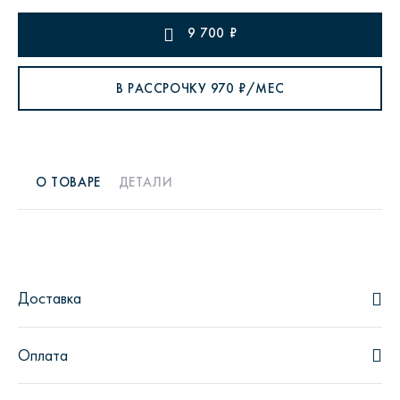
9 700
₽
В РАССРОЧКУ
970
₽/МЕС
О ТОВАРЕ
ДЕТАЛИ
Доставка
Оплата