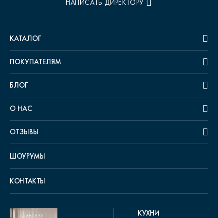
НАПИСАТЬ ДИРЕКТОРУ
КАТАЛОГ
ПОКУПАТЕЛЯМ
БЛОГ
О НАС
ОТЗЫВЫ
ШОУРУМЫ
КОНТАКТЫ
КУХНИ