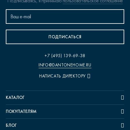
Подписываясь, я принимаю
пользовательское соглашение
ПОДПИСАТЬСЯ
+7 (495) 139-69-38
INFO@DANTONEHOME.RU
НАПИСАТЬ ДИРЕКТОРУ
КАТАЛОГ
ПОКУПАТЕЛЯМ
БЛОГ