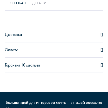
О ТОВАРЕ
ДЕТАЛИ
Доставка
Оплата
Гарантия 18 месяцев
Больше идей для интерьера мечты – в нашей рассылке