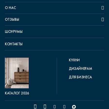
О НАС
ОТЗЫВЫ
ШОУРУМЫ
КОНТАКТЫ
КУХНИ
ДИЗАЙНЕРАМ
ДЛЯ БИЗНЕСА
КАТАЛОГ 2026