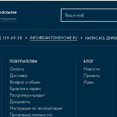
рассылке
оглашение
) 139-69-38
INFO@DANTONEHOME.RU
НАПИСАТЬ ДИРЕ
ПОКУПАТЕЛЯМ
БЛОГ
Оплата
Новости
Доставка
Проекты
Возврат и обмен
Идеи
Гарантия и сервис
Рассрочка и кредит
Документы
Инструкции по эксплуатации
Программа лояльности