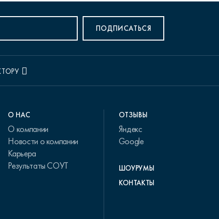
ПОДПИСАТЬСЯ
КТОРУ
О НАС
ОТЗЫВЫ
О компании
Яндекс
Новости о компании
Google
Карьера
Результаты СОУТ
ШОУРУМЫ
КОНТАКТЫ