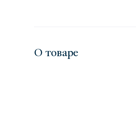
О товаре