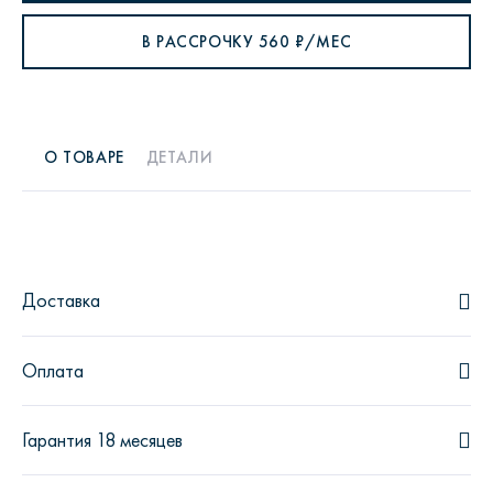
В РАССРОЧКУ
560
₽/МЕС
О ТОВАРЕ
ДЕТАЛИ
Доставка
Оплата
Гарантия 18 месяцев