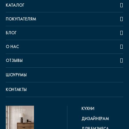
КАТАЛОГ
ПОКУПАТЕЛЯМ
БЛОГ
О НАС
ОТЗЫВЫ
ШОУРУМЫ
КОНТАКТЫ
КУХНИ
ДИЗАЙНЕРАМ
ДЛЯ БИЗНЕСА