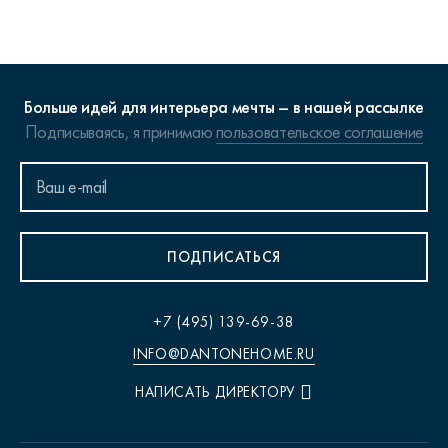
Больше идей для интерьера мечты – в нашей рассылке
Подписываясь, я принимаю
пользовательское соглашение
ПОДПИСАТЬСЯ
+7 (495) 139-69-38
INFO@DANTONEHOME.RU
НАПИСАТЬ ДИРЕКТОРУ