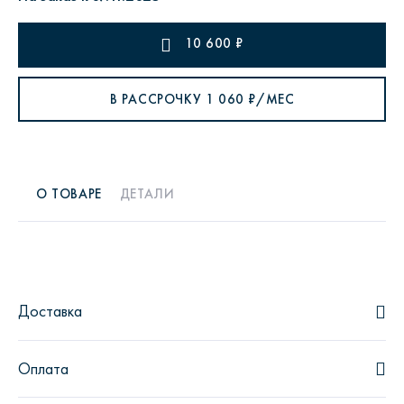
10 600
₽
В РАССРОЧКУ
1 060
₽/МЕС
О ТОВАРЕ
ДЕТАЛИ
Доставка
Оплата