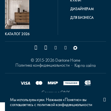
КУХНИ
ДИЗАЙНЕРАМ
ДЛЯ БИЗНЕСА
КАТАЛОГ 2026
© 2015-2026 Dantone Home
Политика конфиденциальности
Карта сайта
Сделано в ONY
Мы используем куки. Нажимая «Понятно» вы
соглашаетесь с политикой конфиденциальности
Ваш город Москва?