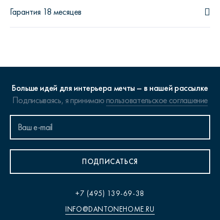
Гарантия 18 месяцев
Больше идей для интерьера мечты – в нашей рассылке
Подписываясь, я принимаю
пользовательское соглашение
ПОДПИСАТЬСЯ
+7 (495) 139-69-38
INFO@DANTONEHOME.RU