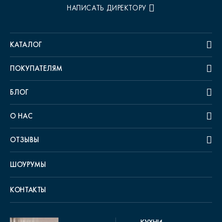
НАПИСАТЬ ДИРЕКТОРУ
КАТАЛОГ
ПОКУПАТЕЛЯМ
БЛОГ
О НАС
ОТЗЫВЫ
ШОУРУМЫ
КОНТАКТЫ