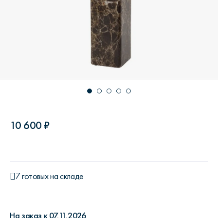
10 600 ₽
7 готовых на складе
На заказ к 07.11.2026