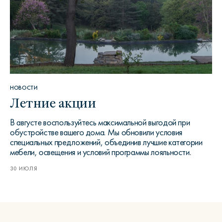
НОВОСТИ
Летние акции
В августе воспользуйтесь максимальной выгодой при
обустройстве вашего дома. Мы обновили условия
специальных предложений, объединив лучшие категории
мебели, освещения и условий программы лояльности.
30 ИЮЛЯ