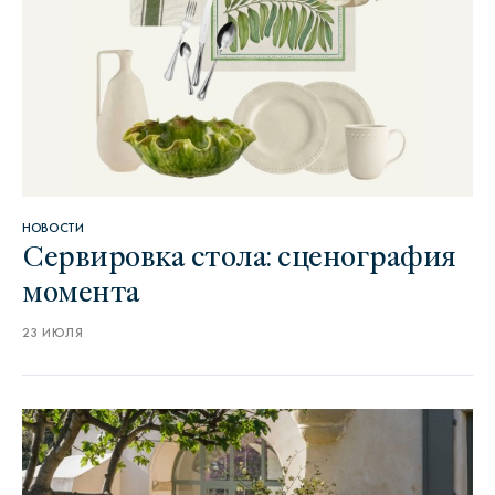
НОВОСТИ
Сервировка стола: сценография
момента
23 ИЮЛЯ