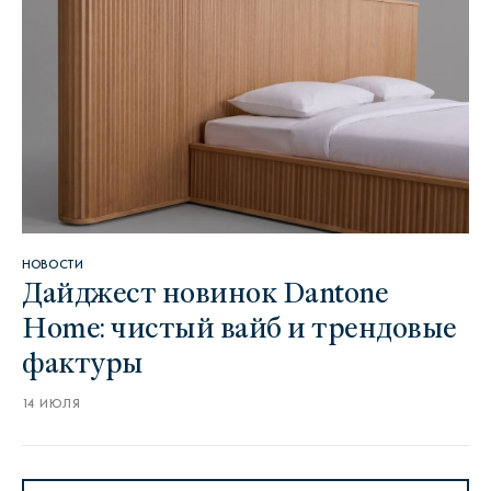
НОВОСТИ
Дайджест новинок Dantone
Home: чистый вайб и трендовые
фактуры
14 ИЮЛЯ