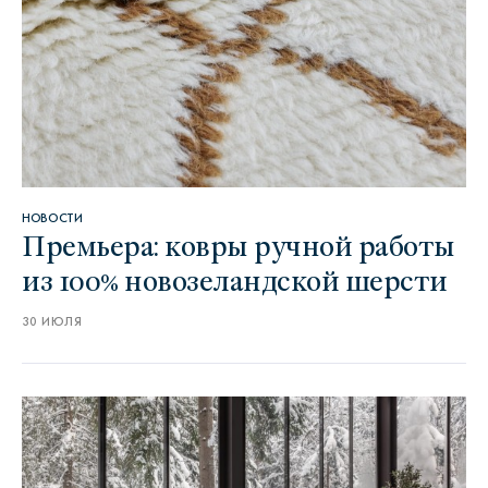
НОВОСТИ
Премьера: ковры ручной работы
из 100% новозеландской шерсти
30 ИЮЛЯ