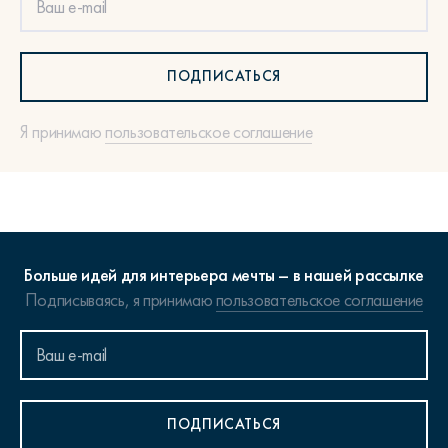
ПОДПИСАТЬСЯ
Я принимаю
пользовательское соглашение
Больше идей для интерьера мечты – в нашей рассылке
Подписываясь, я принимаю
пользовательское соглашение
ПОДПИСАТЬСЯ