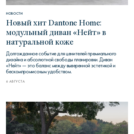
НОВОСТИ
Новый хит Dantone Home:
модульный диван «Нейт» в
натуральной коже
Долгожданное событие для ценителей премиального
дизайна и абсолютной свободы планировки. Диван
«Нейт» — это баланс между выверенной эстетикой и
бескомпромиссным удобством.
6 АВГУСТА