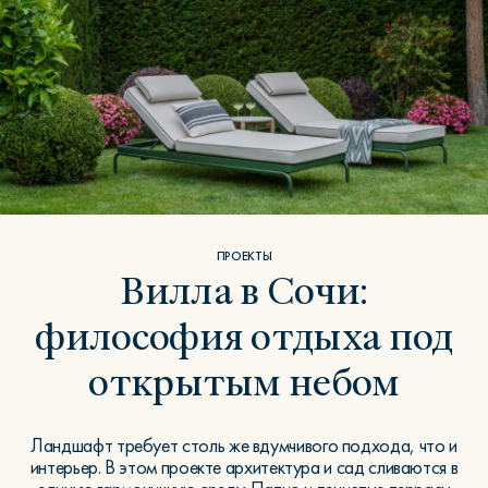
ПРОЕКТЫ
Вилла в Сочи:
философия отдыха под
открытым небом
Ландшафт требует столь же вдумчивого подхода, что и
интерьер. В этом проекте архитектура и сад сливаются в