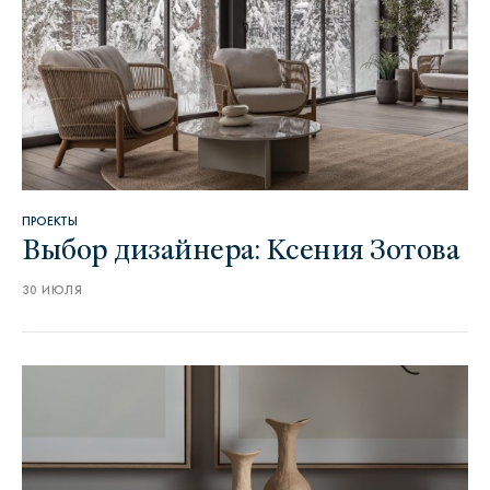
ПРОЕКТЫ
Выбор дизайнера: Ксения Зотова
30 ИЮЛЯ