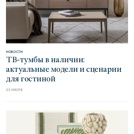
НОВОСТИ
ТВ-тумбы в наличии:
актуальные модели и сценарии
для гостиной
23 ИЮЛЯ