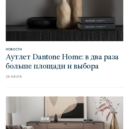
НОВОСТИ
Аутлет Dantone Home: в два раза
больше площади и выбора
28 ИЮЛЯ