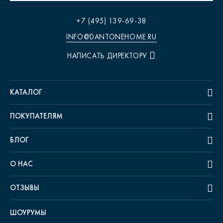
+7 (495) 139-69-38
INFO@DANTONEHOME.RU
НАПИСАТЬ ДИРЕКТОРУ
КАТАЛОГ
ПОКУПАТЕЛЯМ
БЛОГ
О НАС
ОТЗЫВЫ
ШОУРУМЫ