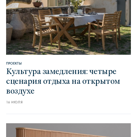
ПРОЕКТЫ
Культура замедления: четыре
сценария отдыха на открытом
воздухе
16 ИЮЛЯ