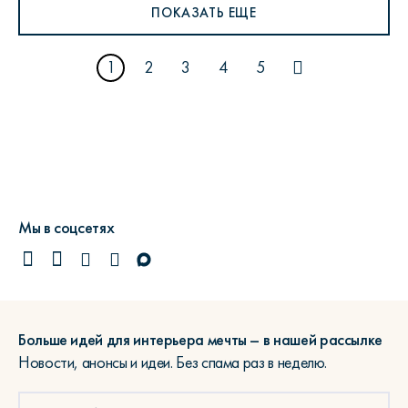
ПОКАЗАТЬ ЕЩЕ
1
2
3
4
5
Мы в соцсетях
Больше идей для интерьера мечты – в нашей рассылке
Новости, анонсы и идеи. Без спама раз в неделю.