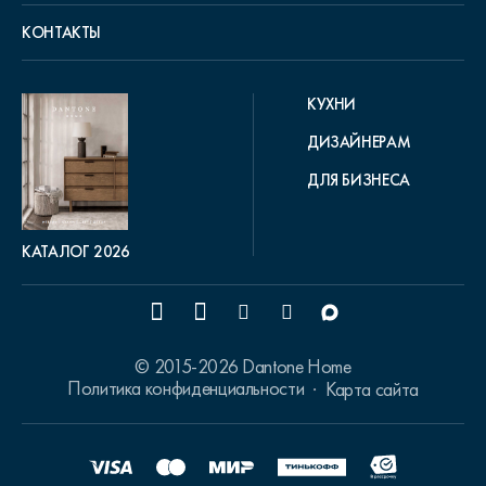
КОНТАКТЫ
КУХНИ
ДИЗАЙНЕРАМ
ДЛЯ БИЗНЕСА
КАТАЛОГ 2026
© 2015-2026 Dantone Home
Политика конфиденциальности
Карта сайта