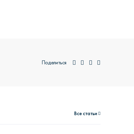
Поделиться
Все
статьи